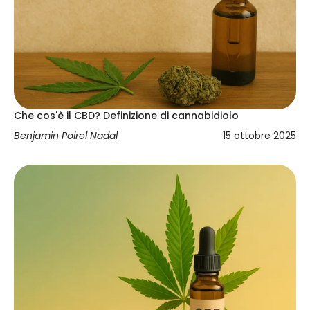
Che cos'è il CBD? Definizione di cannabidiolo
Benjamin Poirel Nadal
15 ottobre 2025