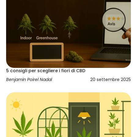
5 consigli per scegliere i fiori di CBD
Benjamin Poirel Nadal
20 settembre 2025