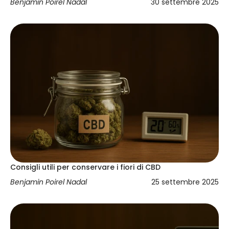
Benjamin Poirel Nadal
30 settembre 2025
Consigli utili per conservare i fiori di CBD
Benjamin Poirel Nadal
25 settembre 2025