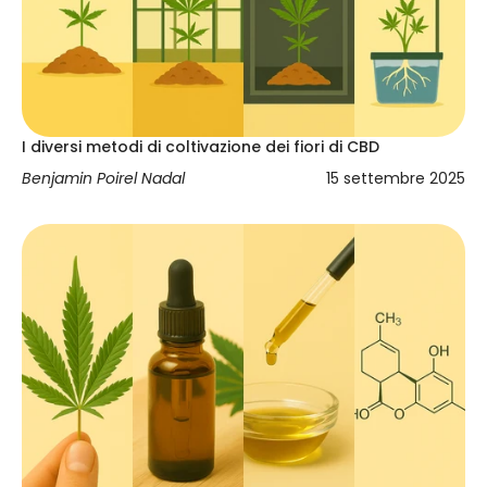
I diversi metodi di coltivazione dei fiori di CBD
Benjamin Poirel Nadal
15 settembre 2025