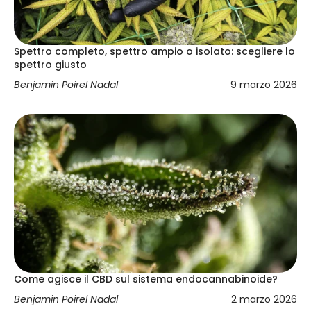
Spettro completo, spettro ampio o isolato: scegliere lo
spettro giusto
Benjamin Poirel Nadal
9 marzo 2026
Come agisce il CBD sul sistema endocannabinoide?
Benjamin Poirel Nadal
2 marzo 2026