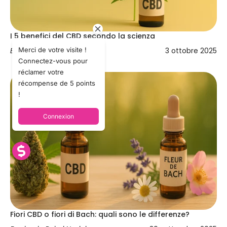
I 5 benefici del CBD secondo la scienza
Merci de votre visite !
Benjamin Poirel Nadal
3 ottobre 2025
Connectez-vous pour
réclamer votre
récompense de 5 points
!
Connexion
Fiori CBD o fiori di Bach: quali sono le differenze?