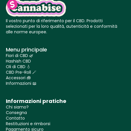
Il vostro punto di riferimento per il CBD. Prodotti
selezionati per la loro qualità, autenticità e conformità
alle norme europee.
Menu principale
Fiori di CBD 🌿
Hashish CBD
Oli di CBD 💧
CBD Pre-Roll 🪄
Accessori 🧰
Informazioni 📖
Informazioni pratiche
Chi siamo?
Consegna
Contatto
Restituzioni e rimborsi
Pagamento sicuro