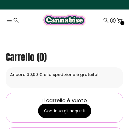
0
Carrello (0)
Ancora 30,00 € e la spedizione è gratuita!
Il carrello è vuoto
Continua gli acquisti