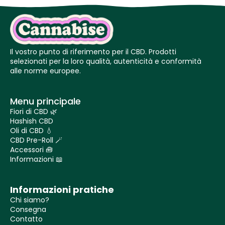
Il vostro punto di riferimento per il CBD. Prodotti
selezionati per la loro qualità, autenticità e conformità
alle norme europee.
Menu principale
Fiori di CBD 🌿
Hashish CBD
Oli di CBD 💧
CBD Pre-Roll 🪄
Accessori 🧰
Informazioni 📖
Informazioni pratiche
Chi siamo?
Consegna
Contatto