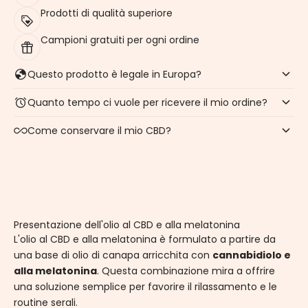
Prodotti di qualità superiore
Campioni gratuiti per ogni ordine
Questo prodotto è legale in Europa?
Quanto tempo ci vuole per ricevere il mio ordine?
Come conservare il mio CBD?
Presentazione dell'olio al CBD e alla melatonina
L'olio al CBD e alla melatonina è formulato a partire da
una base di olio di canapa arricchita con
cannabidiolo e
alla melatonina
. Questa combinazione mira a offrire
una soluzione semplice per favorire il rilassamento e le
routine serali.