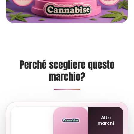
Perché scegliere questo
marchio?
Altri
marchi