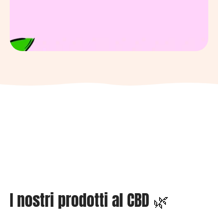
I nostri prodotti al CBD 🌿