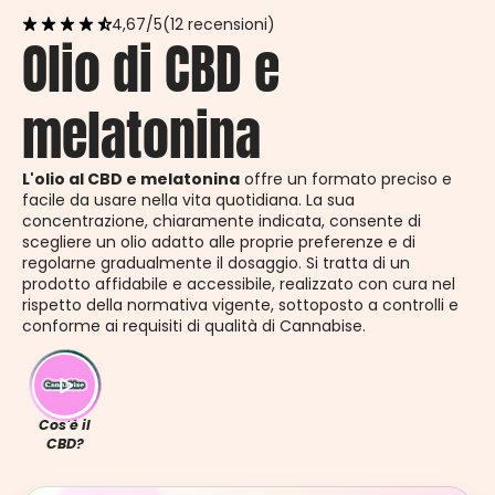
4,67/5
(12 recensioni)
Olio di CBD e
melatonina
L'olio al CBD e melatonina
offre un formato preciso e
facile da usare nella vita quotidiana. La sua
concentrazione, chiaramente indicata, consente di
scegliere un olio adatto alle proprie preferenze e di
regolarne gradualmente il dosaggio. Si tratta di un
prodotto affidabile e accessibile, realizzato con cura nel
rispetto della normativa vigente, sottoposto a controlli e
conforme ai requisiti di qualità di Cannabise.
Cos'è il
CBD?