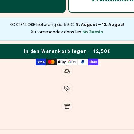
KOSTENLOSE Lieferung ab 69 €:
8. August – 12. August
⏳ Commandez dans les
5h 34min
In den Warenkorb legen
12,50€