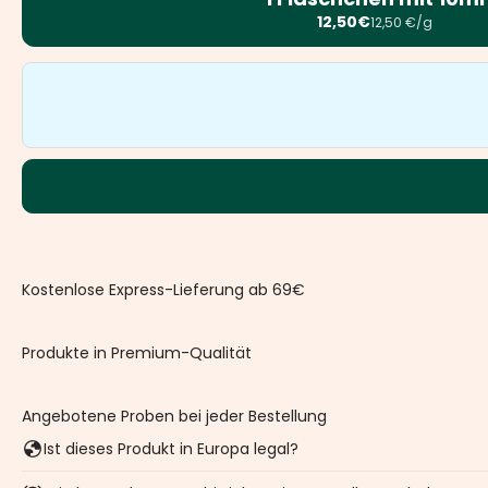
12,50€
12,50 €/g
Kostenlose Express-Lieferung ab 69€
Produkte in Premium-Qualität
Angebotene Proben bei jeder Bestellung
Ist dieses Produkt in Europa legal?