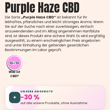
Purple Haze CBD
Die Sorte
„Purple Haze CBD“
ist bekannt für ihr
lebhaftes, pflanzliches und leicht zitroniges Aroma. Wenn
Sie auf der Suche nach einer zuverlässigen, einfach
anzuwendenden und im Alltag angenehmen Hanfblüte
sind, ist dieses Produkt eine sichere Wahl. Es wird sorgfältig
ausgewählt, zu einem erschwinglichen Preis angeboten
und unter Einhaltung der geltenden gesetzlichen
Bestimmungen im Labor geprüft.
Was ist
CBD?
UNSERE ANGEBOTE
-30 %
✦
auf alle unsere Produkte, ohne Ausnahme