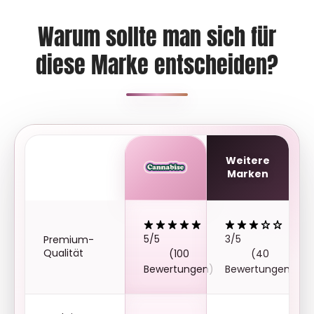
Warum sollte man sich für
diese Marke entscheiden?
Weitere
Marken
5/5
3/5
Premium-
Qualität
(100
(40
Bewertungen)
Bewertungen)