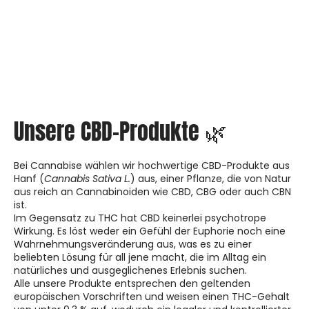
Unsere CBD-Produkte 🌿
Bei Cannabise wählen wir hochwertige CBD-Produkte aus
Hanf (
Cannabis Sativa L.
) aus, einer Pflanze, die von Natur
aus reich an Cannabinoiden wie CBD, CBG oder auch CBN
ist.
Im Gegensatz zu THC hat CBD keinerlei psychotrope
Wirkung. Es löst weder ein Gefühl der Euphorie noch eine
Wahrnehmungsveränderung aus, was es zu einer
beliebten Lösung für all jene macht, die im Alltag ein
natürliches und ausgeglichenes Erlebnis suchen.
Alle unsere Produkte entsprechen den geltenden
europäischen Vorschriften und weisen einen THC-Gehalt