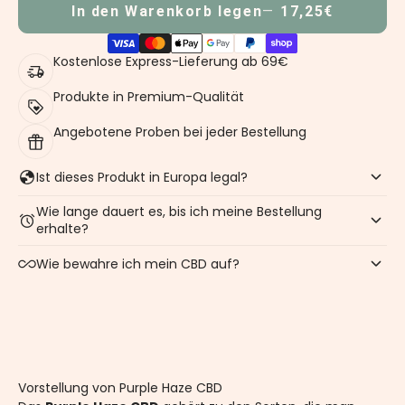
In den Warenkorb legen
17,25€
Kostenlose Express-Lieferung ab 69€
Produkte in Premium-Qualität
Angebotene Proben bei jeder Bestellung
Ist dieses Produkt in Europa legal?
Wie lange dauert es, bis ich meine Bestellung
erhalte?
Wie bewahre ich mein CBD auf?
Vorstellung von Purple Haze CBD