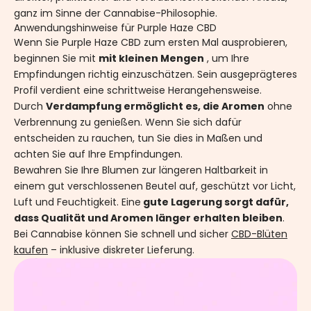
ganz im Sinne der Cannabise-Philosophie.
Anwendungshinweise für Purple Haze CBD
Wenn Sie Purple Haze CBD zum ersten Mal ausprobieren,
beginnen Sie mit
mit kleinen Mengen
, um Ihre
Empfindungen richtig einzuschätzen. Sein ausgeprägteres
Profil verdient eine schrittweise Herangehensweise.
Durch
Verdampfung ermöglicht es, die Aromen
ohne
Verbrennung zu genießen. Wenn Sie sich dafür
entscheiden zu rauchen, tun Sie dies in Maßen und
achten Sie auf Ihre Empfindungen.
Bewahren Sie Ihre Blumen zur längeren Haltbarkeit in
einem gut verschlossenen Beutel auf, geschützt vor Licht,
Luft und Feuchtigkeit. Eine
gute Lagerung sorgt dafür,
dass Qualität und Aromen länger erhalten bleiben
.
Bei Cannabise können Sie schnell und sicher
CBD-Blüten
kaufen
– inklusive diskreter Lieferung.