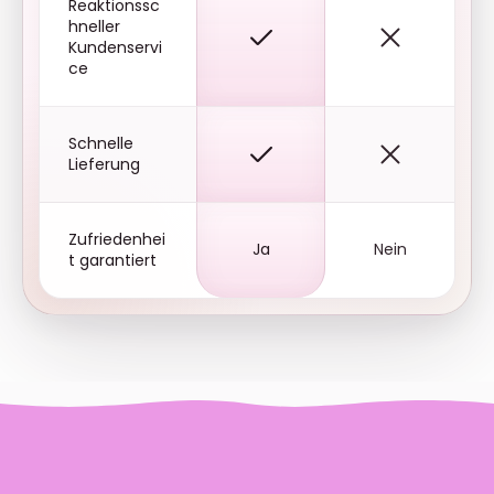
Reaktionssc
hneller
Kundenservi
ce
Schnelle
Lieferung
Zufriedenhei
Ja
Nein
t garantiert