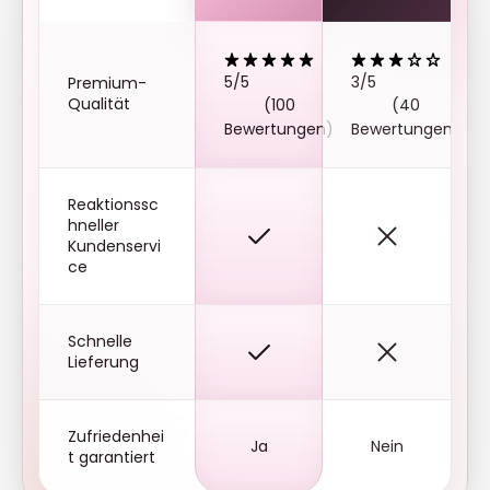
5/5
3/5
Premium-
Qualität
(100
(40
Bewertungen)
Bewertungen)
Reaktionssc
hneller
Kundenservi
ce
Schnelle
Lieferung
Zufriedenhei
Ja
Nein
t garantiert