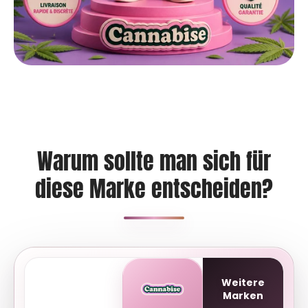
Warum sollte man sich für
diese Marke entscheiden?
Weitere
Marken