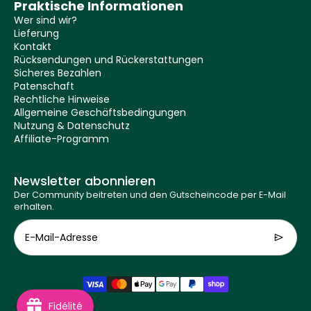
Praktische Informationen
Wer sind wir?
Lieferung
Kontakt
Rücksendungen und Rückerstattungen
Sicheres Bezahlen
Patenschaft
Rechtliche Hinweise
Allgemeine Geschäftsbedingungen
Nutzung & Datenschutz
Affiliate-Programm
Newsletter abonnieren
Der Community beitreten und den Gutscheincode per E-Mail
erhalten.
E-Mail-Adresse
Fidélité