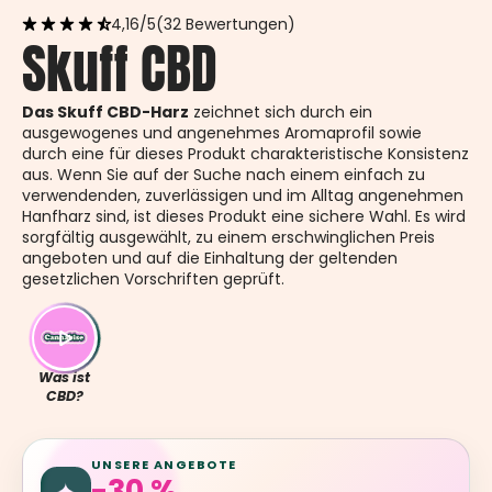
4,16/5
(32 Bewertungen)
Skuff CBD
Das Skuff CBD-Harz
zeichnet sich durch ein
ausgewogenes und angenehmes Aromaprofil sowie
durch eine für dieses Produkt charakteristische Konsistenz
aus. Wenn Sie auf der Suche nach einem einfach zu
verwendenden, zuverlässigen und im Alltag angenehmen
Hanfharz sind, ist dieses Produkt eine sichere Wahl. Es wird
sorgfältig ausgewählt, zu einem erschwinglichen Preis
angeboten und auf die Einhaltung der geltenden
gesetzlichen Vorschriften geprüft.
Was ist
CBD?
UNSERE ANGEBOTE
-30 %
✦