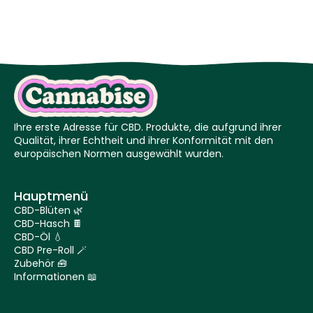
Ihre erste Adresse für CBD. Produkte, die aufgrund ihrer
Qualität, ihrer Echtheit und ihrer Konformität mit den
europäischen Normen ausgewählt wurden.
Hauptmenü
CBD-Blüten 🌿
CBD-Hasch 🍫
CBD-Öl 💧
CBD Pre-Roll 🪄
Zubehör 🧰
Informationen 📖