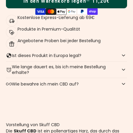
In den Warenkorb legen
11,20€
Kostenlose Express-Lieferung ab 69€
Produkte in Premium-Qualität
Angebotene Proben bei jeder Bestellung
Ist dieses Produkt in Europa legal?
Wie lange dauert es, bis ich meine Bestellung
erhalte?
Wie bewahre ich mein CBD auf?
Vorstellung von Skuff CBD
Die
Skuff CBD
ist ein pollenartiges Harz, das durch das