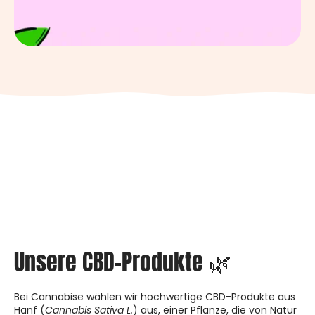
Unsere CBD-Produkte 🌿
Bei Cannabise wählen wir hochwertige CBD-Produkte aus
Hanf (
Cannabis Sativa L.
) aus, einer Pflanze, die von Natur