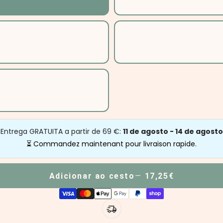
Entrega GRATUITA a partir de 69 €:
11 de agosto - 14 de agosto
⏳ Commandez maintenant pour livraison rapide.
Adicionar ao cesto
17,25€