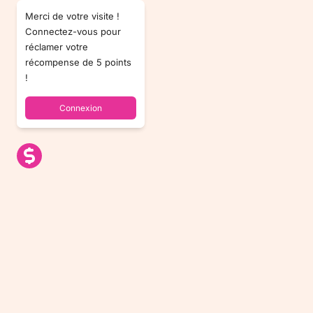
Merci de votre visite !
Connectez-vous pour
réclamer votre
récompense de 5 points
!
Connexion