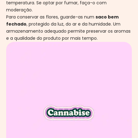
temperatura. Se optar por fumar, faça-o com
moderação.
Para conservar as flores, guarde-as num
saco bem
fechado
, protegido da luz, do ar e da humidade. Um
armazenamento adequado permite preservar os aromas
e a qualidade do produto por mais tempo.