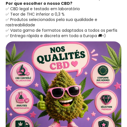
Por que escolher o nosso CBD?
✅ CBD legal e testado em laboratório
✅ Teor de THC inferior a 0,3 %
✅ Produtos selecionados pela sua qualidade e
rastreabilidade
✅ Vasta gama de formatos adaptados a todos os perfis
✅ Entrega rápida e discreta em toda a Europa 🚚💨