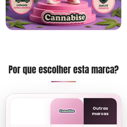
Por que escolher esta marca?
Outras
marcas