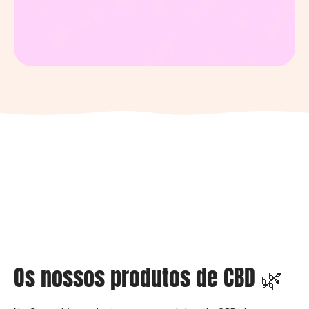
Os nossos produtos de CBD 🌿