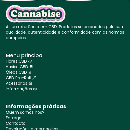
A sua referência em CBD. Produtos selecionados pela sua
qualidade, autenticidade e conformidade com as normas
europeias.
Menu principal
Flores CBD 🌿
Haxixe CBD 🍫
Óleos CBD 💧
CBD Pre-Roll 🪄
Acessórios 🧰
Informações 📖
Informações práticas
Quem somos nós?
Entrega
Contacto
Devoluções e reembolsos