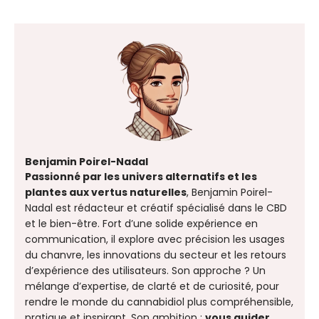
Benjamin Poirel-Nadal
Passionné par les univers alternatifs et les
plantes aux vertus naturelles
, Benjamin Poirel-
Nadal est rédacteur et créatif spécialisé dans le CBD
et le bien-être. Fort d’une solide expérience en
communication, il explore avec précision les usages
du chanvre, les innovations du secteur et les retours
d’expérience des utilisateurs. Son approche ? Un
mélange d’expertise, de clarté et de curiosité, pour
rendre le monde du cannabidiol plus compréhensible,
pratique et inspirant. Son ambition :
vous guider