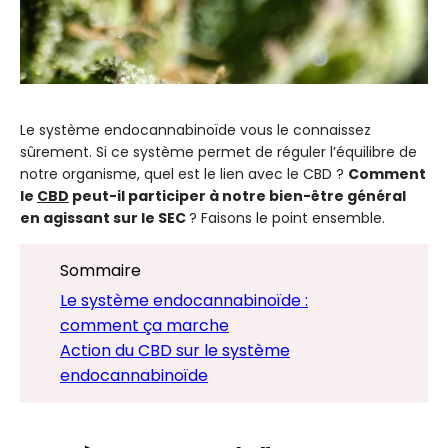
Le système endocannabinoïde vous le connaissez
sûrement. Si ce système permet de réguler l’équilibre de
notre organisme, quel est le lien avec le CBD ?
Comment
le
CBD
peut-il participer à notre bien-être général
en agissant sur le SEC
? Faisons le point ensemble.
Sommaire
Le système endocannabinoïde :
comment ça marche
Action du CBD sur le système
endocannabinoïde