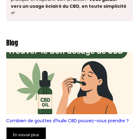
vers un usage éclairé du CBD, en toute simplicité
🌱
Blog
Combien de gouttes d'huile CBD pouvez-vous prendre ?
En savoir plus