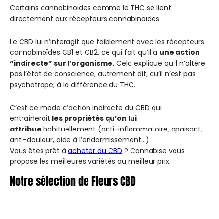
Certains cannabinoïdes comme le THC se lient
directement aux récepteurs cannabinoïdes.
Le CBD lui n’interagit que faiblement avec les récepteurs
cannabinoïdes CB1 et CB2, ce qui fait qu’il a
une action
“indirecte” sur l’organisme.
Cela explique qu’il n’altère
pas l’état de conscience, autrement dit, qu’il n’est pas
psychotrope, à la différence du THC.
C’est ce mode d’action indirecte du CBD qui
entraînerait
les propriétés qu’on lui
attribue
habituellement (anti-inflammatoire, apaisant,
anti-douleur, aide à l’endormissement…).
Vous êtes prêt à
acheter du CBD
? Cannabise vous
propose les meilleures variétés au meilleur prix.
Notre sélection de Fleurs CBD