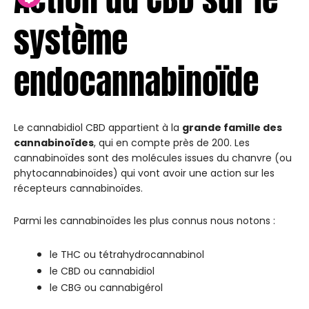
système
endocannabinoïde
Le cannabidiol CBD appartient à la
grande famille des
cannabinoïdes
, qui en compte près de 200. Les
cannabinoïdes sont des molécules issues du chanvre (ou
phytocannabinoïdes) qui vont avoir une action sur les
récepteurs cannabinoïdes.
Parmi les cannabinoïdes les plus connus nous notons :
le THC ou tétrahydrocannabinol
le CBD ou cannabidiol
le CBG ou cannabigérol