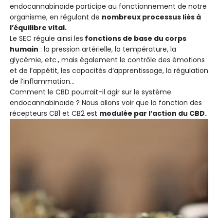
endocannabinoïde participe au fonctionnement de notre
organisme, en régulant de
nombreux processus liés à
l’équilibre vital.
Le SEC régule ainsi les
fonctions de base du corps
humain
: la pression artérielle, la température, la
glycémie, etc., mais également le contrôle des émotions
et de l’appétit, les capacités d’apprentissage, la régulation
de l’inflammation…
Comment le CBD pourrait-il agir sur le système
endocannabinoïde ? Nous allons voir que la fonction des
récepteurs CB1 et CB2 est
modulée par l’action du CBD.