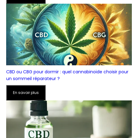
CBD ou CBG pour dormir : quel cannabinoïde choisir pour
un sommeil réparateur ?
En savoir plus