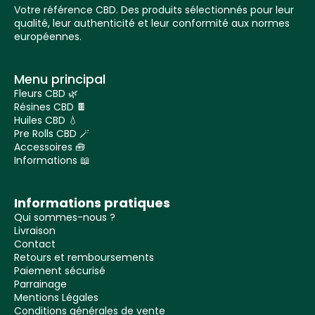
Votre référence CBD. Des produits sélectionnés pour leur
qualité, leur authenticité et leur conformité aux normes
européennes.
Menu principal
Fleurs CBD 🌿
Résines CBD 🍫
Huiles CBD 💧
Pre Rolls CBD 🪄
Accessoires 🧰
Informations 📖
Informations pratiques
Qui sommes-nous ?
Livraison
Contact
Retours et remboursements
Paiement sécurisé
Parrainage
Mentions Légales
Conditions générales de vente