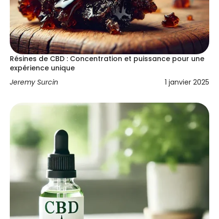
Résines de CBD : Concentration et puissance pour une
expérience unique
Jeremy Surcin
1 janvier 2025