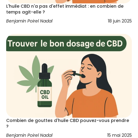
L'huile CBD n'a pas d'effet immédiat : en combien de
temps agit-elle ?
Benjamin Poirel Nadal
18 juin 2025
Combien de gouttes d'huile CBD pouvez-vous prendre
?
Benjamin Poirel Nadal
15 mai 2025