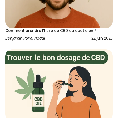
Comment prendre l'huile de CBD au quotidien ?
Benjamin Poirel Nadal
22 juin 2025