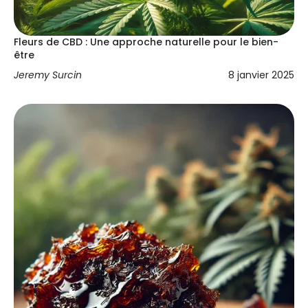
Fleurs de CBD : Une approche naturelle pour le bien-
être
Jeremy Surcin
8 janvier 2025