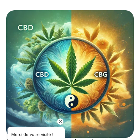
Merci de votre visite !