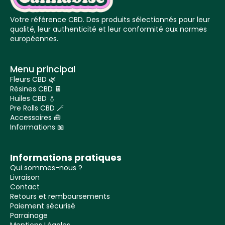
Votre référence CBD. Des produits sélectionnés pour leur
qualité, leur authenticité et leur conformité aux normes
européennes.
Menu principal
Fleurs CBD 🌿
Résines CBD 🍫
Huiles CBD 💧
Pre Rolls CBD 🪄
Accessoires 🧰
Informations 📖
Informations pratiques
Qui sommes-nous ?
Livraison
Contact
Retours et remboursements
Paiement sécurisé
Parrainage