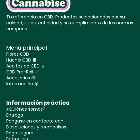
Tu referencia en CBD. Productos seleccionados por su
calidad, su autenticidad y su cumplimiento de las normas
europeas.
Menú principal
Flores CBD
Hachís CBD 🍫
Aceites de CBD 💧
CBD Pre-Roll 🪄
Accesorios 🧰
Información 📖
Información práctica
¿Quiénes somos?
Entrega
Póngase en contacto con
Devoluciones y reembolsos
Pago seguro
Patrocinio