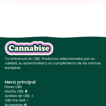
Tu referencia en CBD. Productos seleccionados por su
calidad, su autenticidad y su cumplimiento de las normas
europeas.
Menú principal
Flores CBD
Hachís CBD 🍫
Aceites de CBD 💧
CBD Pre-Roll 🪄
Accesorios 🧰