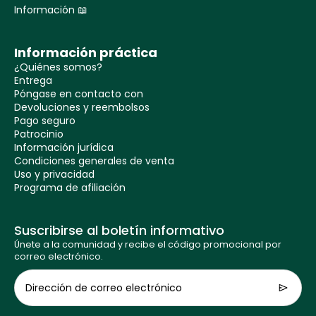
Información 📖
Información práctica
¿Quiénes somos?
Entrega
Póngase en contacto con
Devoluciones y reembolsos
Pago seguro
Patrocinio
Información jurídica
Condiciones generales de venta
Uso y privacidad
Programa de afiliación
Suscribirse al boletín informativo
Únete a la comunidad y recibe el código promocional por
correo electrónico.
Dirección de correo electrónico