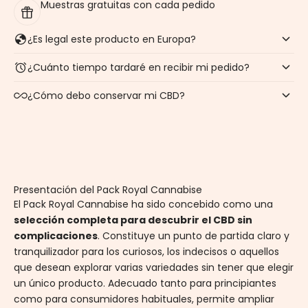
Muestras gratuitas con cada pedido
¿Es legal este producto en Europa?
¿Cuánto tiempo tardaré en recibir mi pedido?
¿Cómo debo conservar mi CBD?
Presentación del Pack Royal Cannabise
El Pack Royal Cannabise ha sido concebido como una
selección completa para descubrir el CBD sin
complicaciones
. Constituye un punto de partida claro y
tranquilizador para los curiosos, los indecisos o aquellos
que desean explorar varias variedades sin tener que elegir
un único producto. Adecuado tanto para principiantes
como para consumidores habituales, permite ampliar