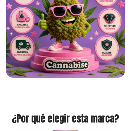
¿Por qué elegir esta marca?