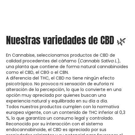
Nuestras variedades de CBD 🌿
En Cannabise, seleccionamos productos de CBD de
calidad procedentes del cáñamo (
Cannabis Sativa L.
),
una planta que contiene de forma natural cannabinoides
como el CBD, el CBG o el CBN.
A diferencia del THC, el CBD no tiene ningún efecto
psicotrópico. No provoca ni sensación de euforia ni
alteración de la percepción, lo que lo convierte en una
opción muy apreciada por quienes buscan una
experiencia natural y equilibrada en su día a día.
Todos nuestros productos cumplen con la normativa
europea vigente, con un contenido de THC inferior al 0,3
%, lo que garantiza un consumo legal y controlado.
Reconocido por su interacción con el sistema
endocannabinoide, el CBD es apreciado por sus