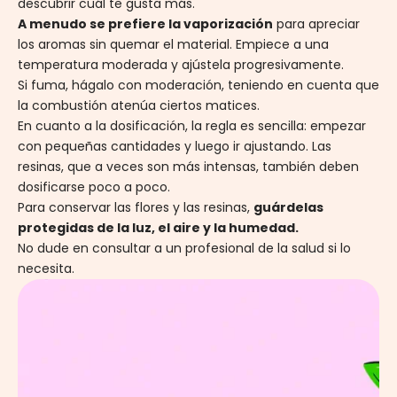
descubrir cuál te gusta más.
A menudo se prefiere la vaporización
para apreciar
los aromas sin quemar el material. Empiece a una
temperatura moderada y ajústela progresivamente.
Si fuma, hágalo con moderación, teniendo en cuenta que
la combustión atenúa ciertos matices.
En cuanto a la dosificación, la regla es sencilla: empezar
con pequeñas cantidades y luego ir ajustando. Las
resinas, que a veces son más intensas, también deben
dosificarse poco a poco.
Para conservar las flores y las resinas,
guárdelas
protegidas de la luz, el aire y la humedad.
No dude en consultar a un profesional de la salud si lo
necesita.