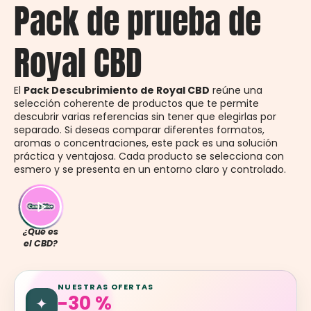
Pack de prueba de
Royal CBD
El
Pack Descubrimiento de Royal CBD
reúne una
selección coherente de productos que te permite
descubrir varias referencias sin tener que elegirlas por
separado. Si deseas comparar diferentes formatos,
aromas o concentraciones, este pack es una solución
práctica y ventajosa. Cada producto se selecciona con
esmero y se presenta en un entorno claro y controlado.
¿Qué es
el CBD?
NUESTRAS OFERTAS
-30 %
✦