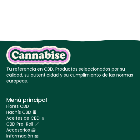
Tu referencia en CBD. Productos seleccionados por su
calidad, su autenticidad y su cumplimiento de las normas
europeas.
Menú principal
Flores CBD
Hachís CBD 🍫
Aceites de CBD 💧
CBD Pre-Roll 🪄
Accesorios 🧰
Información 📖