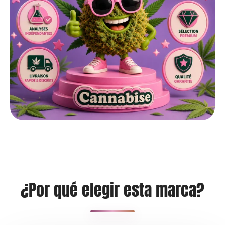
¿Por qué elegir esta marca?