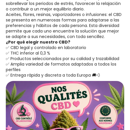
sobrellevar los periodos de estrés, favorecer la relajación
o contribuir a un mejor equilibrio diario.
Aceites, flores, resinas, vaporizadores o infusiones: el CBD
se presenta en numerosas formas para adaptarse a las
preferencias y hábitos de cada persona. Esta diversidad
permite que cada uno encuentre la solución que mejor
se adapte a sus necesidades, con toda sencillez.
¿Por qué elegir nuestro CBD?
✅ CBD legal y controlado en laboratorio
✅ THC inferior al 0,3 %
✅ Productos seleccionados por su calidad y trazabilidad
✅ Amplia variedad de formatos adaptados a todos los
perfiles
✅ Entrega rápida y discreta a toda Europa 🚚💨