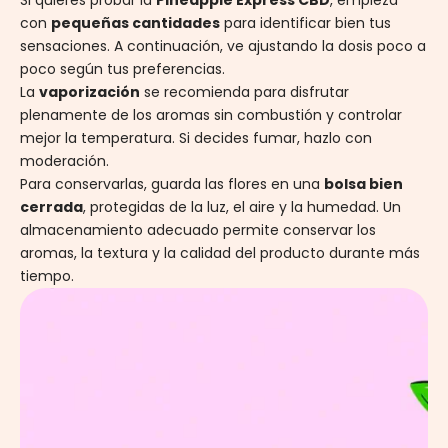
Si quieres probar la
Pineapple Express CBD
, empieza
con
pequeñas cantidades
para identificar bien tus
sensaciones. A continuación, ve ajustando la dosis poco a
poco según tus preferencias.
La
vaporización
se recomienda para disfrutar
plenamente de los aromas sin combustión y controlar
mejor la temperatura. Si decides fumar, hazlo con
moderación.
Para conservarlas, guarda las flores en una
bolsa bien
cerrada
, protegidas de la luz, el aire y la humedad. Un
almacenamiento adecuado permite conservar los
aromas, la textura y la calidad del producto durante más
tiempo.