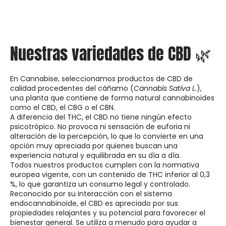
Nuestras variedades de CBD 🌿
En Cannabise, seleccionamos productos de CBD de
calidad procedentes del cáñamo (
Cannabis Sativa L.
),
una planta que contiene de forma natural cannabinoides
como el CBD, el CBG o el CBN.
A diferencia del THC, el CBD no tiene ningún efecto
psicotrópico. No provoca ni sensación de euforia ni
alteración de la percepción, lo que lo convierte en una
opción muy apreciada por quienes buscan una
experiencia natural y equilibrada en su día a día.
Todos nuestros productos cumplen con la normativa
europea vigente, con un contenido de THC inferior al 0,3
%, lo que garantiza un consumo legal y controlado.
Reconocido por su interacción con el sistema
endocannabinoide, el CBD es apreciado por sus
propiedades relajantes y su potencial para favorecer el
bienestar general. Se utiliza a menudo para ayudar a