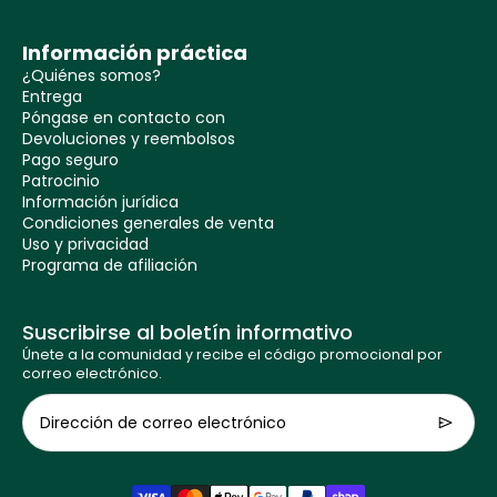
Información práctica
¿Quiénes somos?
Entrega
Póngase en contacto con
Devoluciones y reembolsos
Pago seguro
Patrocinio
Información jurídica
Condiciones generales de venta
Uso y privacidad
Programa de afiliación
Suscribirse al boletín informativo
Únete a la comunidad y recibe el código promocional por
correo electrónico.
Dirección de correo electrónico