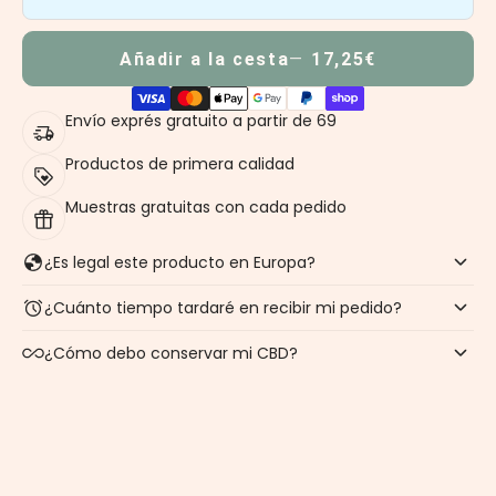
Añadir a la cesta
17,25€
Envío exprés gratuito a partir de 69
Productos de primera calidad
Muestras gratuitas con cada pedido
¿Es legal este producto en Europa?
¿Cuánto tiempo tardaré en recibir mi pedido?
¿Cómo debo conservar mi CBD?