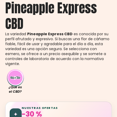
Pineapple Express
CBD
La variedad
Pineapple Express CBD
es conocida por su
perfil afrutado y expresivo. Si buscas una flor de cáñamo
fiable, fácil de usar y agradable para el día a día, esta
variedad es una opción segura. Se selecciona con
esmero, se ofrece a un precio asequible y se somete a
controles de laboratorio de acuerdo con la normativa
vigente.
¿Qué es
el CBD?
NUESTRAS OFERTAS
-30 %
✦