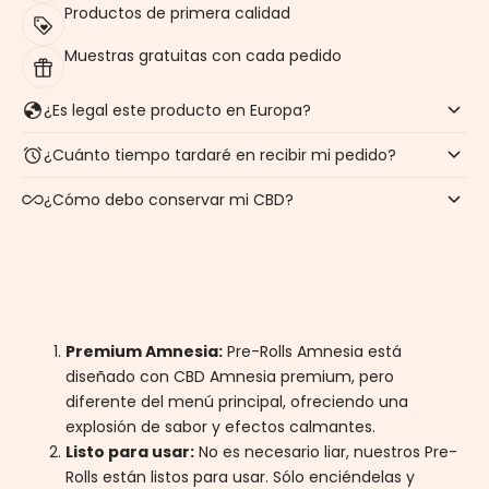
Productos de primera calidad
Muestras gratuitas con cada pedido
¿Es legal este producto en Europa?
¿Cuánto tiempo tardaré en recibir mi pedido?
¿Cómo debo conservar mi CBD?
Premium Amnesia:
Pre-Rolls Amnesia está
diseñado con CBD Amnesia premium, pero
diferente del menú principal, ofreciendo una
explosión de sabor y efectos calmantes.
Listo para usar:
No es necesario liar, nuestros Pre-
Rolls están listos para usar. Sólo enciéndelas y