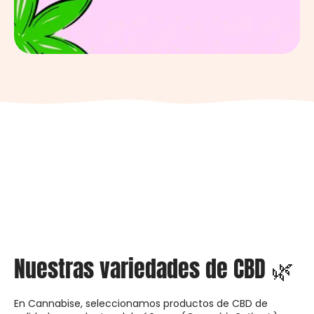
Nuestras variedades de CBD 🌿
En Cannabise, seleccionamos productos de CBD de