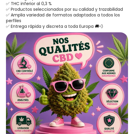
✅ THC inferior al 0,3 %
✅ Productos seleccionados por su calidad y trazabilidad
✅ Amplia variedad de formatos adaptados a todos los
perfiles
✅ Entrega rápida y discreta a toda Europa 🚚💨