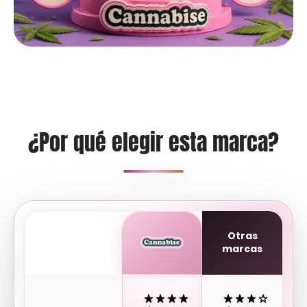
¿Por qué elegir esta marca?
Otras
marcas