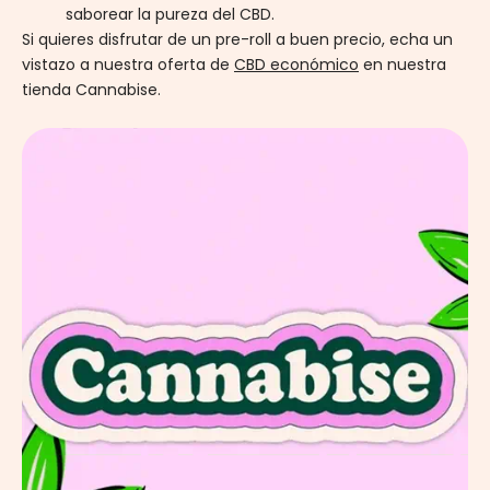
saborear la pureza del CBD.
Si quieres disfrutar de un pre-roll a buen precio, echa un
vistazo a nuestra oferta de
CBD económico
en nuestra
tienda Cannabise.