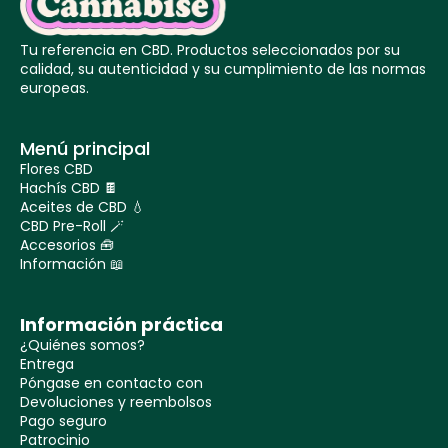
Tu referencia en CBD. Productos seleccionados por su
calidad, su autenticidad y su cumplimiento de las normas
europeas.
Menú principal
Flores CBD
Hachís CBD 🍫
Aceites de CBD 💧
CBD Pre-Roll 🪄
Accesorios 🧰
Información 📖
Información práctica
¿Quiénes somos?
Entrega
Póngase en contacto con
Devoluciones y reembolsos
Pago seguro
Patrocinio