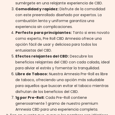
sumérgete en una relajante experiencia de CBD.
Comodidad y rapidez:
Disfrute de la comodidad
con este preenrollado diseñado por expertos. La
combustión lenta y uniforme garantiza una
experiencia sin complicaciones.
Perfecto para principiantes:
Tanto si eres novato
como experto, Pre Roll CBD Amnesia ofrece una
opción fácil de usar y deliciosa para todos los
entusiastas del CBD.
Efectos relajantes del CBD:
Descubre los
beneficios relajantes del CBD con cada calada, ideal
para aliviar el estrés y fomentar la tranquilidad.
Libre de Tabaco:
Nuestra Amnesia Pre-Roll es libre
de tabaco, ofreciendo una opción más saludable
para aquellos que buscan evitar el tabaco mientras
disfrutan de los beneficios del CBD.
1g por Pre-Roll:
Cada Pre-Roll contiene
generosamente 1 gramo de nuestro premium
Amnesia CBD para una experiencia completa.