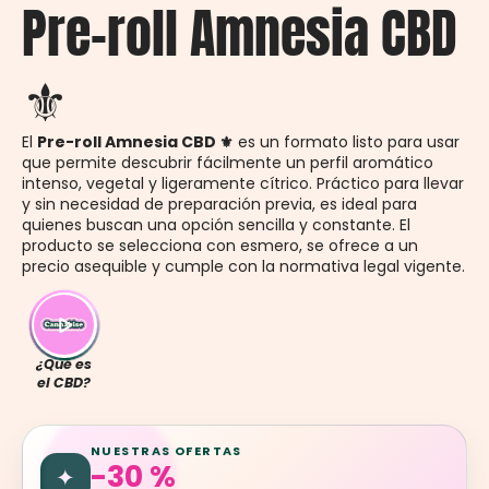
Pre-roll Amnesia CBD
⚜
El
Pre-roll Amnesia CBD ⚜
es un formato listo para usar
que permite descubrir fácilmente un perfil aromático
intenso, vegetal y ligeramente cítrico. Práctico para llevar
y sin necesidad de preparación previa, es ideal para
quienes buscan una opción sencilla y constante. El
producto se selecciona con esmero, se ofrece a un
precio asequible y cumple con la normativa legal vigente.
¿Qué es
el CBD?
NUESTRAS OFERTAS
-30 %
✦