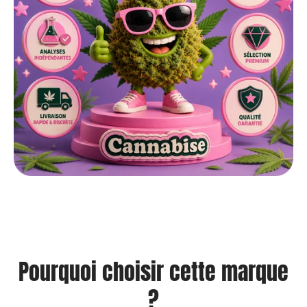
Pourquoi choisir cette marque
?