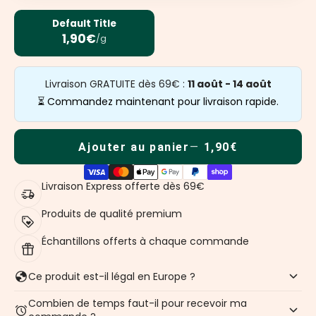
Default Title
1,90€
/g
Livraison GRATUITE dès 69€ :
11 août - 14 août
⏳ Commandez maintenant pour livraison rapide.
Ajouter au panier
1,90€
Livraison Express offerte dès 69€
Produits de qualité premium
Échantillons offerts à chaque commande
Ce produit est-il légal en Europe ?
Combien de temps faut-il pour recevoir ma