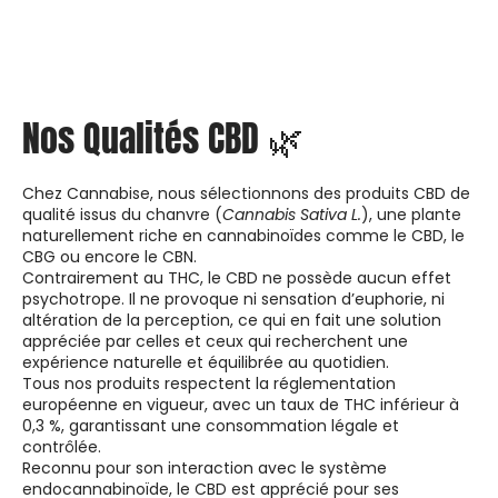
Nos Qualités CBD 🌿
Chez Cannabise, nous sélectionnons des produits CBD de
qualité issus du chanvre (
Cannabis Sativa L.
), une plante
naturellement riche en cannabinoïdes comme le CBD, le
CBG ou encore le CBN.
Contrairement au THC, le CBD ne possède aucun effet
psychotrope. Il ne provoque ni sensation d’euphorie, ni
altération de la perception, ce qui en fait une solution
appréciée par celles et ceux qui recherchent une
expérience naturelle et équilibrée au quotidien.
Tous nos produits respectent la réglementation
européenne en vigueur, avec un taux de THC inférieur à
0,3 %, garantissant une consommation légale et
contrôlée.
Reconnu pour son interaction avec le système
endocannabinoïde, le CBD est apprécié pour ses