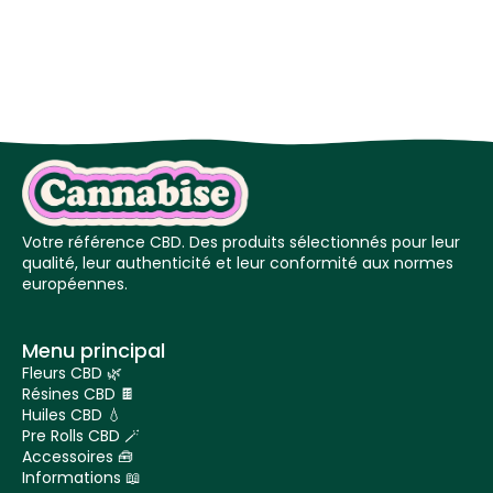
Votre référence CBD. Des produits sélectionnés pour leur
qualité, leur authenticité et leur conformité aux normes
européennes.
Menu principal
Fleurs CBD 🌿
Résines CBD 🍫
Huiles CBD 💧
Pre Rolls CBD 🪄
Accessoires 🧰
Informations 📖