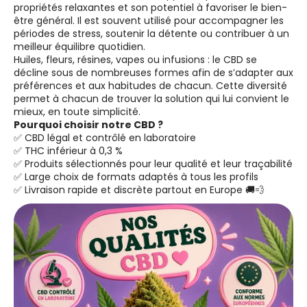
propriétés relaxantes et son potentiel à favoriser le bien-
être général. Il est souvent utilisé pour accompagner les
périodes de stress, soutenir la détente ou contribuer à un
meilleur équilibre quotidien.
Huiles, fleurs, résines, vapes ou infusions : le CBD se
décline sous de nombreuses formes afin de s’adapter aux
préférences et aux habitudes de chacun. Cette diversité
permet à chacun de trouver la solution qui lui convient le
mieux, en toute simplicité.
Pourquoi choisir notre CBD ?
✅ CBD légal et contrôlé en laboratoire
✅ THC inférieur à 0,3 %
✅ Produits sélectionnés pour leur qualité et leur traçabilité
✅ Large choix de formats adaptés à tous les profils
✅ Livraison rapide et discrète partout en Europe 🚚💨