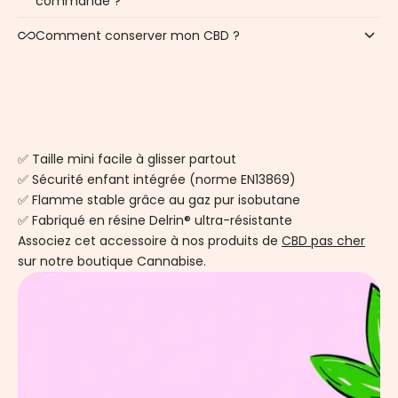
commande ?
Comment conserver mon CBD ?
✅ Taille mini facile à glisser partout
✅ Sécurité enfant intégrée (norme EN13869)
✅ Flamme stable grâce au gaz pur isobutane
✅ Fabriqué en résine Delrin® ultra-résistante
Associez cet accessoire à nos produits de
CBD pas cher
sur notre boutique Cannabise.