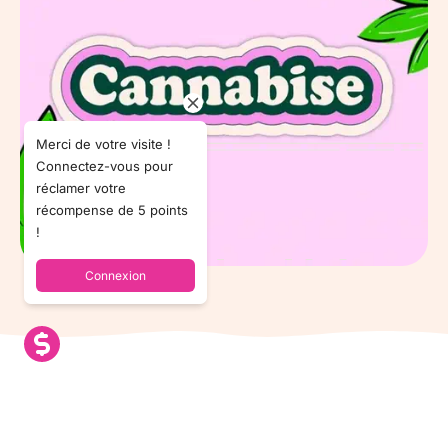
Merci de votre visite !
Connectez-vous pour
réclamer votre
récompense de 5 points
!
Connexion