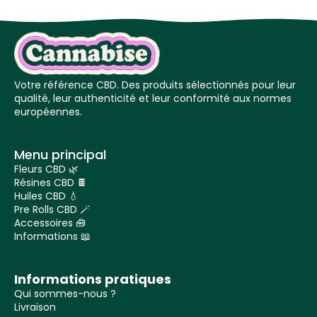
Votre référence CBD. Des produits sélectionnés pour leur
qualité, leur authenticité et leur conformité aux normes
européennes.
Menu principal
Fleurs CBD 🌿
Résines CBD 🍫
Huiles CBD 💧
Pre Rolls CBD 🪄
Accessoires 🧰
Informations 📖
Informations pratiques
Qui sommes-nous ?
Livraison