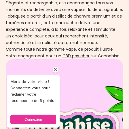
Élégante et rechargeable, elle accompagne tous vos
moments de détente avec une vapeur fluide et agréable.
Fabriquée à partir d’un distillat de chanvre premium et de
terpènes naturels, cette cartouche délivre une
expérience complète, à la fois relaxante et stimulante.
Un choix idéal pour ceux qui recherchent intensité,
authenticité et simplicité au format nomade.
Comme toute notre gamme vape, ce produit illustre
notre engagement pour un
CBD pas cher
sur Cannabise.
Merci de votre visite !
Connectez-vous pour
réclamer votre
récompense de 5 points
!
Connexion