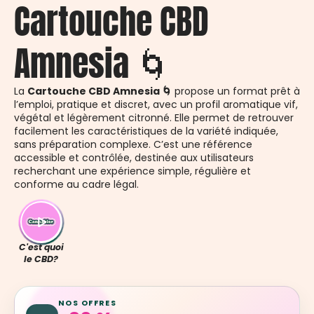
Cartouche CBD
Amnesia 🌀
La
Cartouche CBD Amnesia 🌀
propose un format prêt à
l’emploi, pratique et discret, avec un profil aromatique vif,
végétal et légèrement citronné. Elle permet de retrouver
facilement les caractéristiques de la variété indiquée,
sans préparation complexe. C’est une référence
accessible et contrôlée, destinée aux utilisateurs
recherchant une expérience simple, régulière et
conforme au cadre légal.
C'est quoi
le CBD?
NOS OFFRES