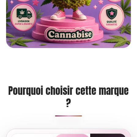
Pourquoi choisir cette marque
?