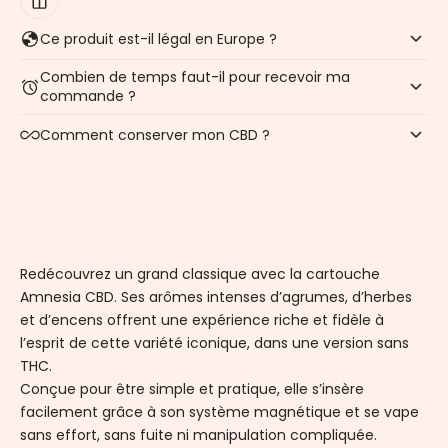
Ce produit est-il légal en Europe ?
Combien de temps faut-il pour recevoir ma
commande ?
Comment conserver mon CBD ?
Redécouvrez un grand classique avec la cartouche
Amnesia CBD. Ses arômes intenses d’agrumes, d’herbes
et d’encens offrent une expérience riche et fidèle à
l’esprit de cette variété iconique, dans une version sans
THC.
Conçue pour être simple et pratique, elle s’insère
facilement grâce à son système magnétique et se vape
sans effort, sans fuite ni manipulation compliquée.