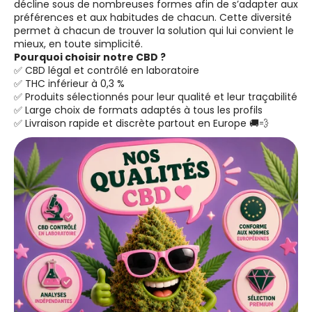
décline sous de nombreuses formes afin de s’adapter aux
préférences et aux habitudes de chacun. Cette diversité
permet à chacun de trouver la solution qui lui convient le
mieux, en toute simplicité.
Pourquoi choisir notre CBD ?
✅ CBD légal et contrôlé en laboratoire
✅ THC inférieur à 0,3 %
✅ Produits sélectionnés pour leur qualité et leur traçabilité
✅ Large choix de formats adaptés à tous les profils
✅ Livraison rapide et discrète partout en Europe 🚚💨