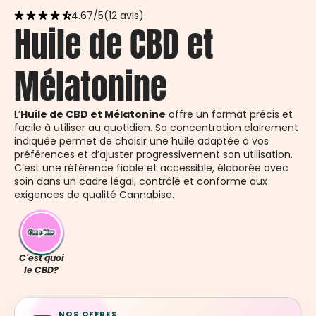
4.67/5
(12 avis)
Huile de CBD et
Mélatonine
L’
Huile de CBD et Mélatonine
offre un format précis et
facile à utiliser au quotidien. Sa concentration clairement
indiquée permet de choisir une huile adaptée à vos
préférences et d’ajuster progressivement son utilisation.
C’est une référence fiable et accessible, élaborée avec
soin dans un cadre légal, contrôlé et conforme aux
exigences de qualité Cannabise.
C'est quoi
le CBD?
NOS OFFRES