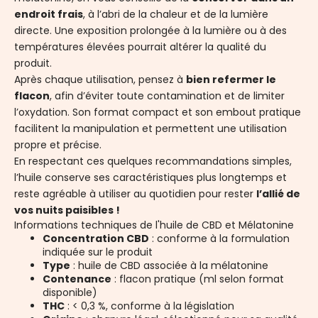
endroit frais
, à l’abri de la chaleur et de la lumière
directe. Une exposition prolongée à la lumière ou à des
températures élevées pourrait altérer la qualité du
produit.
Après chaque utilisation, pensez à
bien refermer le
flacon
, afin d’éviter toute contamination et de limiter
l’oxydation. Son format compact et son embout pratique
facilitent la manipulation et permettent une utilisation
propre et précise.
En respectant ces quelques recommandations simples,
l’huile conserve ses caractéristiques plus longtemps et
reste agréable à utiliser au quotidien pour rester
l’allié de
vos nuits paisibles !
Informations techniques de l'huile de CBD et Mélatonine
Concentration CBD
: conforme à la formulation
indiquée sur le produit
Type
: huile de CBD associée à la mélatonine
Contenance
: flacon pratique (ml selon format
disponible)
THC
: < 0,3 %, conforme à la législation