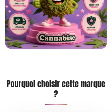
Pourquoi choisir cette marque
?