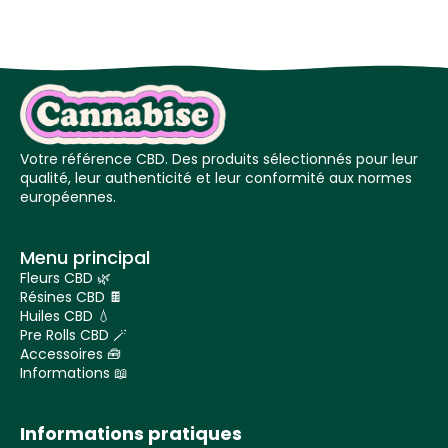
Votre référence CBD. Des produits sélectionnés pour leur
qualité, leur authenticité et leur conformité aux normes
européennes.
Menu principal
Fleurs CBD 🌿
Résines CBD 🍫
Huiles CBD 💧
Pre Rolls CBD 🪄
Accessoires 🧰
Informations 📖
Informations pratiques