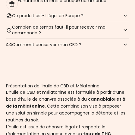
Échantillons offerts à chaque commande
Ce produit est-il légal en Europe ?
Combien de temps faut-il pour recevoir ma
commande ?
Comment conserver mon CBD ?
Présentation de l'huile de CBD et Mélatonine
L’huile de CBD et mélatonine est formulée à partir d’une
base d’huile de chanvre associée à du
cannabidiol et à
de la mélatonine
. Cette combinaison vise à proposer
une solution simple pour accompagner la détente et les
routines du soir.
L’huile est issue de chanvre légal et respecte la
réglementation en vigueur, avec un
taux de THC