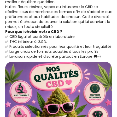
meilleur équilibre quotidien.
Huiles, fleurs, résines, vapes ou infusions : le CBD se
décline sous de nombreuses formes afin de s’adapter aux
préférences et aux habitudes de chacun. Cette diversité
permet à chacun de trouver la solution qui lui convient le
mieux, en toute simplicité.
Pourquoi choisir notre CBD ?
✅ CBD légal et contrôlé en laboratoire
✅ THC inférieur à 0,3 %
✅ Produits sélectionnés pour leur qualité et leur traçabilité
✅ Large choix de formats adaptés à tous les profils
✅ Livraison rapide et discrète partout en Europe 🚚💨