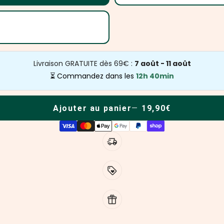
Livraison GRATUITE dès 69€ :
7 août - 11 août
⏳ Commandez dans les
12h 40min
Ajouter au panier
19,90€