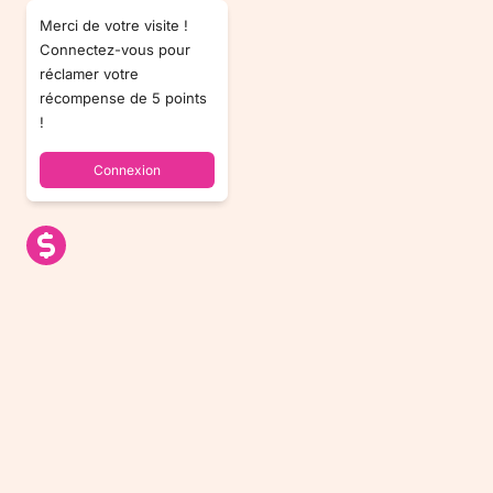
Merci de votre visite !
Connectez-vous pour
réclamer votre
récompense de 5 points
!
Connexion