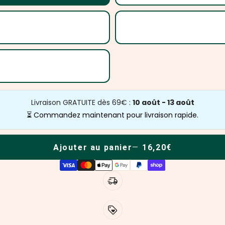
Livraison GRATUITE dès 69€ :
10 août - 13 août
⏳ Commandez maintenant pour livraison rapide.
Ajouter au panier
16,20€