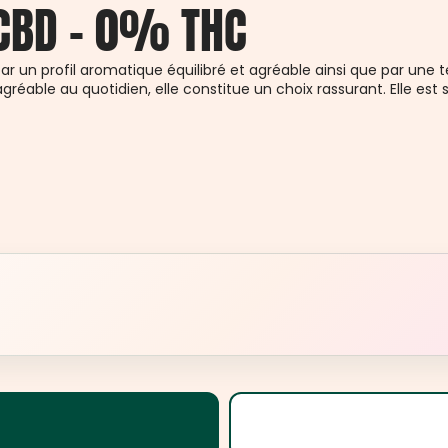
BD - 0% THC
ar un profil aromatique équilibré et agréable ainsi que par une 
agréable au quotidien, elle constitue un choix rassurant. Elle est