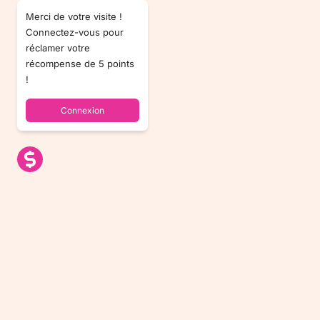
Merci de votre visite !
Connectez-vous pour
réclamer votre
récompense de 5 points
!
Connexion