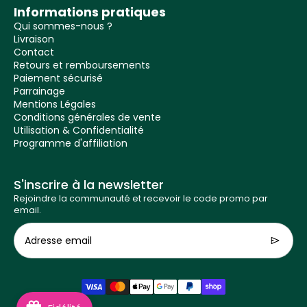
Informations pratiques
Qui sommes-nous ?
Livraison
Contact
Retours et remboursements
Paiement sécurisé
Parrainage
Mentions Légales
Conditions générales de vente
Utilisation & Confidentialité
Programme d'affiliation
S'inscrire à la newsletter
Rejoindre la communauté et recevoir le code promo par
email.
Adresse email