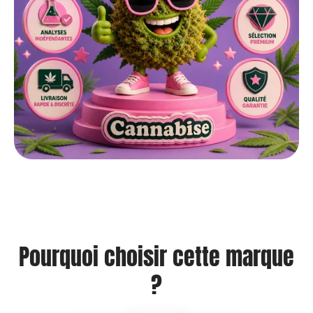
Pourquoi choisir cette marque
?