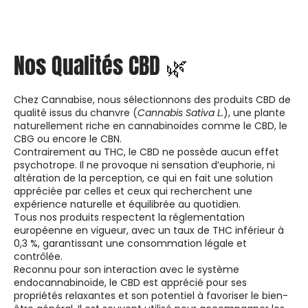
Nos Qualités CBD 🌿
Chez Cannabise, nous sélectionnons des produits CBD de
qualité issus du chanvre (
Cannabis Sativa L.
), une plante
naturellement riche en cannabinoïdes comme le CBD, le
CBG ou encore le CBN.
Contrairement au THC, le CBD ne possède aucun effet
psychotrope. Il ne provoque ni sensation d’euphorie, ni
altération de la perception, ce qui en fait une solution
appréciée par celles et ceux qui recherchent une
expérience naturelle et équilibrée au quotidien.
Tous nos produits respectent la réglementation
européenne en vigueur, avec un taux de THC inférieur à
0,3 %, garantissant une consommation légale et
contrôlée.
Reconnu pour son interaction avec le système
endocannabinoïde, le CBD est apprécié pour ses
propriétés relaxantes et son potentiel à favoriser le bien-