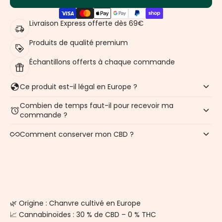
Livraison Express offerte dès 69€
Produits de qualité premium
Échantillons offerts à chaque commande
Ce produit est-il légal en Europe ?
Combien de temps faut-il pour recevoir ma
commande ?
Comment conserver mon CBD ?
🌿 Origine : Chanvre cultivé en Europe
📈 Cannabinoïdes : 30 % de CBD – 0 % THC