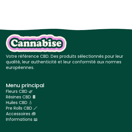
Votre référence CBD. Des produits sélectionnés pour leur
qualité, leur authenticité et leur conformité aux normes
européennes.
Menu principal
Fleurs CBD 🌿
Résines CBD 🍫
Huiles CBD 💧
Pre Rolls CBD 🪄
Accessoires 🧰
Informations 📖