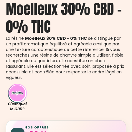
Moelleux 30% CBD -
0% THC
La résine
Moelleux 30% CBD - 0% THC
se distingue par
un profil aromatique équilibré et agréable ainsi que par
une texture caractéristique de cette référence. Si vous
recherchez une résine de chanvre simple à utiliser, fiable
et agréable au quotidien, elle constitue un choix
rassurant. Elle est sélectionnée avec soin, proposée à prix
accessible et contrôlée pour respecter le cadre légal en
vigueur.
C'est quoi
le CBD?
NOS OFFRES