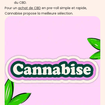
du CBD.
Pour un
achat de CBD
en pre-roll simple et rapide,
Cannabise propose la meilleure sélection.