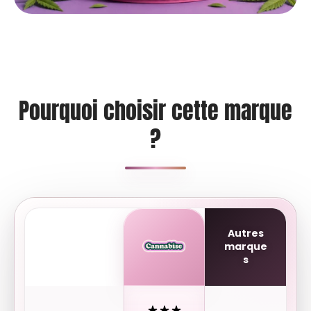
Pourquoi choisir cette marque
?
Autres
marque
s