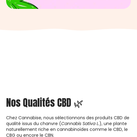
Nos Qualités CBD 🌿
Chez Cannabise, nous sélectionnons des produits CBD de
qualité issus du chanvre (
Cannabis Sativa L.
), une plante
naturellement riche en cannabinoïdes comme le CBD, le
CBG ou encore le CBN.