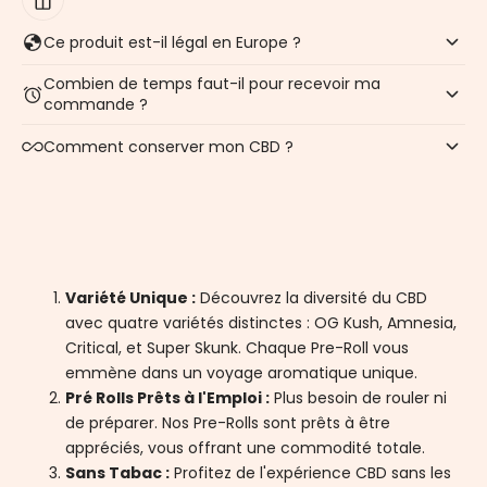
Ce produit est-il légal en Europe ?
Combien de temps faut-il pour recevoir ma
commande ?
Comment conserver mon CBD ?
Variété Unique :
Découvrez la diversité du CBD
avec quatre variétés distinctes : OG Kush, Amnesia,
Critical, et Super Skunk. Chaque Pre-Roll vous
emmène dans un voyage aromatique unique.
Pré Rolls Prêts à l'Emploi :
Plus besoin de rouler ni
de préparer. Nos Pre-Rolls sont prêts à être
appréciés, vous offrant une commodité totale.
Sans Tabac :
Profitez de l'expérience CBD sans les