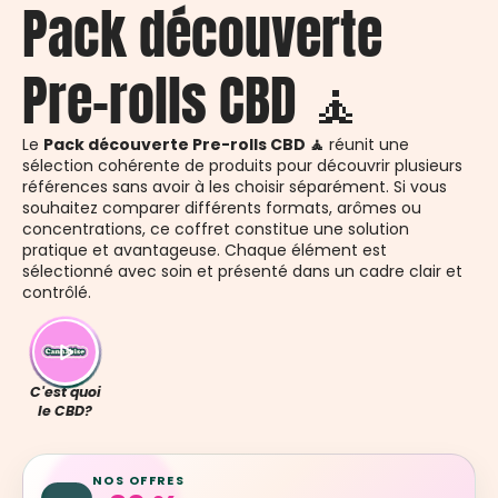
Pack découverte
Pre-rolls CBD 🧘
Le
Pack découverte Pre-rolls CBD 🧘
réunit une
sélection cohérente de produits pour découvrir plusieurs
références sans avoir à les choisir séparément. Si vous
souhaitez comparer différents formats, arômes ou
concentrations, ce coffret constitue une solution
pratique et avantageuse. Chaque élément est
sélectionné avec soin et présenté dans un cadre clair et
contrôlé.
C'est quoi
le CBD?
NOS OFFRES