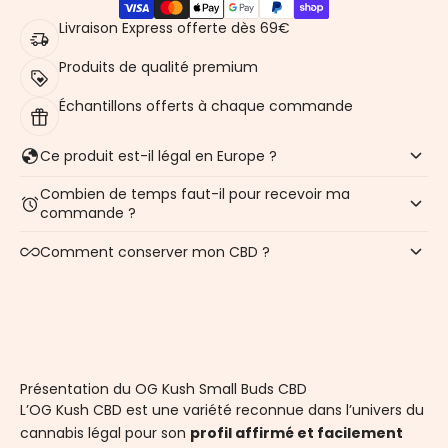
Livraison Express offerte dès 69€
Produits de qualité premium
Échantillons offerts à chaque commande
Ce produit est-il légal en Europe ?
Combien de temps faut-il pour recevoir ma
commande ?
Comment conserver mon CBD ?
Présentation du OG Kush Small Buds CBD
L’OG Kush CBD est une variété reconnue dans l’univers du
cannabis légal pour son
profil affirmé et facilement