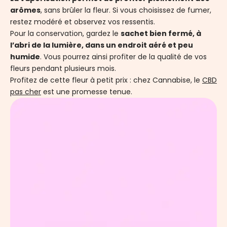
arômes
, sans brûler la fleur. Si vous choisissez de fumer,
restez modéré et observez vos ressentis.
Pour la conservation, gardez le
sachet bien fermé, à
l’abri de la lumière, dans un endroit aéré et peu
humide
. Vous pourrez ainsi profiter de la qualité de vos
fleurs pendant plusieurs mois.
Profitez de cette fleur à petit prix : chez Cannabise, le
CBD
pas cher
est une promesse tenue.