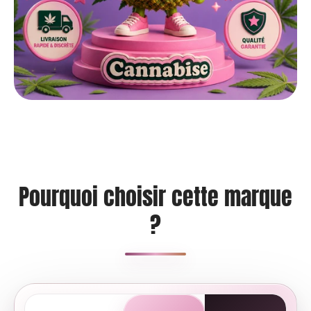
Pourquoi choisir cette marque
?