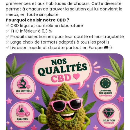
préférences et aux habitudes de chacun. Cette diversité
permet à chacun de trouver la solution qui lui convient le
mieux, en toute simplicité.
Pourquoi choisir notre CBD ?
✅ CBD légal et contrôlé en laboratoire
✅ THC inférieur à 0,3 %
✅ Produits sélectionnés pour leur qualité et leur traçabilité
✅ Large choix de formats adaptés à tous les profils
✅ Livraison rapide et discrète partout en Europe 🚚💨