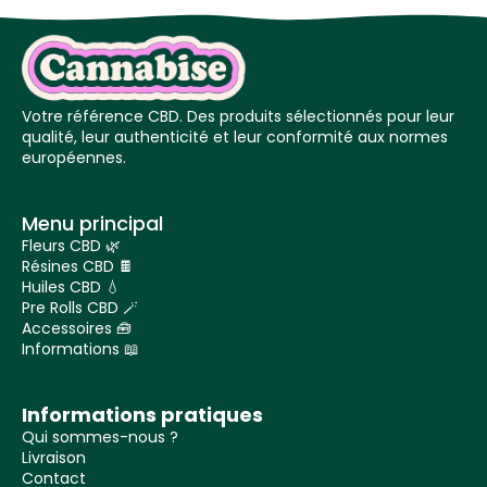
Votre référence CBD. Des produits sélectionnés pour leur
qualité, leur authenticité et leur conformité aux normes
européennes.
Menu principal
Fleurs CBD 🌿
Résines CBD 🍫
Huiles CBD 💧
Pre Rolls CBD 🪄
Accessoires 🧰
Informations 📖
Informations pratiques
Qui sommes-nous ?
Livraison
Contact