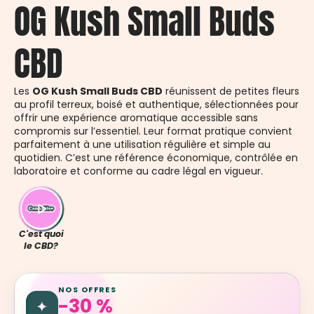
OG Kush Small Buds
CBD
Les
OG Kush Small Buds CBD
réunissent de petites fleurs
au profil terreux, boisé et authentique, sélectionnées pour
offrir une expérience aromatique accessible sans
compromis sur l’essentiel. Leur format pratique convient
parfaitement à une utilisation régulière et simple au
quotidien. C’est une référence économique, contrôlée en
laboratoire et conforme au cadre légal en vigueur.
C'est quoi
le CBD?
NOS OFFRES
-30 %
✦