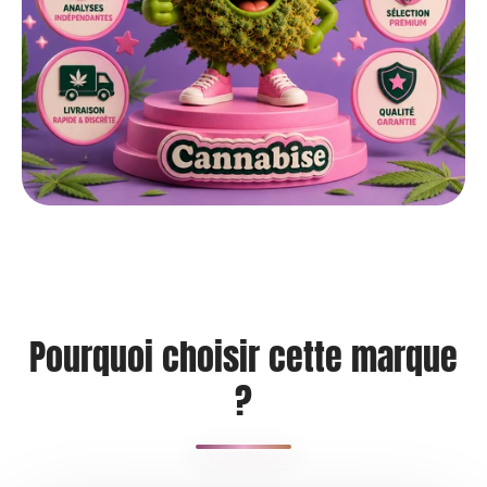
Pourquoi choisir cette marque
?