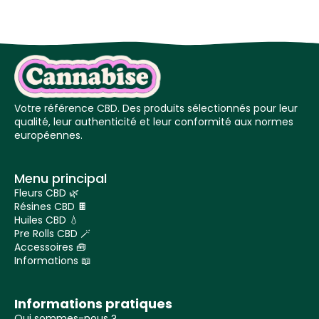
Votre référence CBD. Des produits sélectionnés pour leur
qualité, leur authenticité et leur conformité aux normes
européennes.
Menu principal
Fleurs CBD 🌿
Résines CBD 🍫
Huiles CBD 💧
Pre Rolls CBD 🪄
Accessoires 🧰
Informations 📖
Informations pratiques
Qui sommes-nous ?