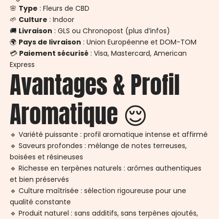
🌸
Type
: Fleurs de CBD
🌱
Culture
: Indoor
🚚
Livraison
: GLS ou Chronopost (plus d’infos)
🌍
Pays de livraison
: Union Européenne et DOM-TOM
💳
Paiement sécurisé
: Visa, Mastercard, American
Express
Avantages & Profil
Aromatique 😌
🔹 Variété puissante : profil aromatique intense et affirmé
🔹 Saveurs profondes : mélange de notes terreuses,
boisées et résineuses
🔹 Richesse en terpènes naturels : arômes authentiques
et bien préservés
🔹 Culture maîtrisée : sélection rigoureuse pour une
qualité constante
🔹 Produit naturel : sans additifs, sans terpènes ajoutés,