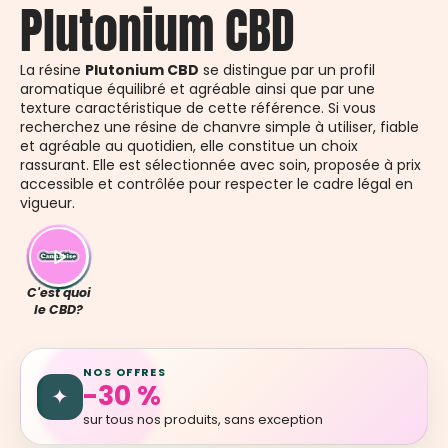
Plutonium CBD
La résine
Plutonium CBD
se distingue par un profil
aromatique équilibré et agréable ainsi que par une
texture caractéristique de cette référence. Si vous
recherchez une résine de chanvre simple à utiliser, fiable
et agréable au quotidien, elle constitue un choix
rassurant. Elle est sélectionnée avec soin, proposée à prix
accessible et contrôlée pour respecter le cadre légal en
vigueur.
C'est quoi
le CBD?
NOS OFFRES
-30 %
✦
sur tous nos produits, sans exception