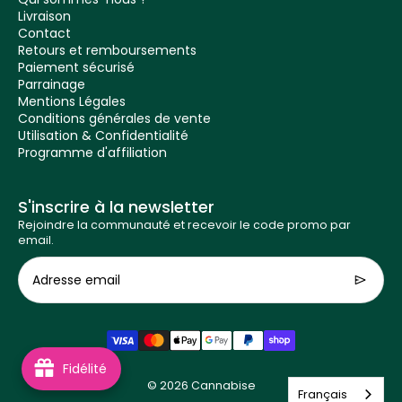
Livraison
Contact
Retours et remboursements
Paiement sécurisé
Parrainage
Mentions Légales
Conditions générales de vente
Utilisation & Confidentialité
Programme d'affiliation
S'inscrire à la newsletter
Rejoindre la communauté et recevoir le code promo par
email.
Adresse email
Fidélité
© 2026
Cannabise
Français