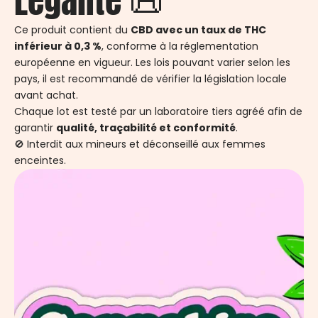
Légalité 📜
Ce produit contient du
CBD avec un taux de THC
inférieur à 0,3 %
, conforme à la réglementation
européenne en vigueur. Les lois pouvant varier selon les
pays, il est recommandé de vérifier la législation locale
avant achat.
Chaque lot est testé par un laboratoire tiers agréé afin de
garantir
qualité, traçabilité et conformité
.
🚫 Interdit aux mineurs et déconseillé aux femmes
enceintes.