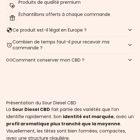
Produits de qualité premium
Échantillons offerts à chaque commande
Ce produit est-il légal en Europe ?
Combien de temps faut-il pour recevoir ma
commande ?
Comment conserver mon CBD ?
Présentation du Sour Diesel CBD
La
Sour Diesel CBD
fait partie des variétés que l’on
identifie rapidement. Son
identité est marquée
, avec un
profil aromatique plus tranché que la moyenne
.
Visuellement, les têtes sont bien formées, compactes,
avec une structure régulière.