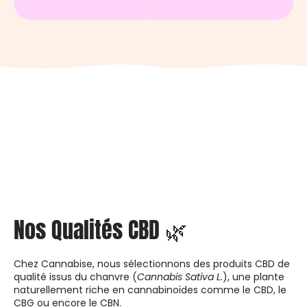
Nos Qualités CBD 🌿
Chez Cannabise, nous sélectionnons des produits CBD de
qualité issus du chanvre (
Cannabis Sativa L.
), une plante
naturellement riche en cannabinoïdes comme le CBD, le
CBG ou encore le CBN.