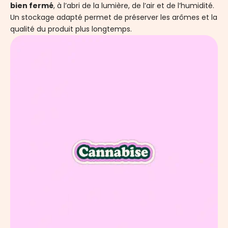
bien fermé
, à l’abri de la lumière, de l’air et de l’humidité.
Un stockage adapté permet de préserver les arômes et la
qualité du produit plus longtemps.