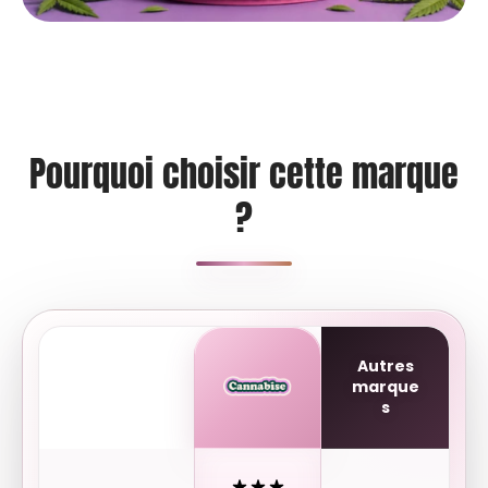
Pourquoi choisir cette marque
?
Autres
marque
s