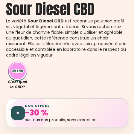
Sour Diesel CBD
La variété
Sour Diesel CBD
est reconnue pour son profil
vif, végétal et légèrement citronné. Si vous recherchez
une fleur de chanvre fiable, simple à utiliser et agréable
au quotidien, cette référence constitue un choix
rassurant. Elle est sélectionnée avec soin, proposée à prix
accessible et contrôlée en laboratoire dans le respect du
cadre légal en vigueur.
C'est quoi
le CBD?
NOS OFFRES
-30 %
✦
sur tous nos produits, sans exception