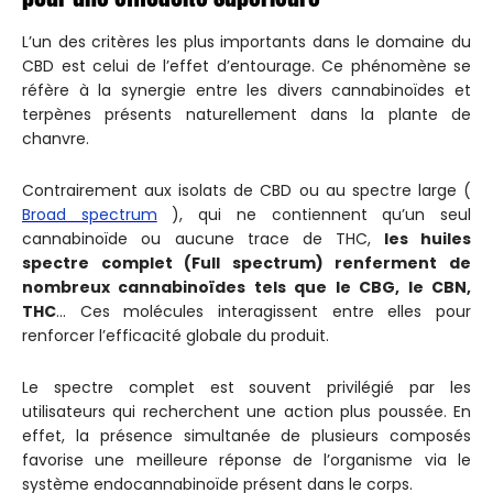
L’un des critères les plus importants dans le domaine du
CBD est celui de l’effet d’entourage. Ce phénomène se
réfère à la synergie entre les divers cannabinoïdes et
terpènes présents naturellement dans la plante de
chanvre.
Contrairement aux isolats de CBD ou au spectre large (
Broad spectrum
), qui ne contiennent qu’un seul
cannabinoïde ou aucune trace de THC,
les huiles
spectre complet (Full spectrum) renferment de
nombreux cannabinoïdes tels que le CBG, le CBN,
THC
... Ces molécules interagissent entre elles pour
renforcer l’efficacité globale du produit.
Le spectre complet est souvent privilégié par les
utilisateurs qui recherchent une action plus poussée. En
effet, la présence simultanée de plusieurs composés
favorise une meilleure réponse de l’organisme via le
système endocannabinoïde présent dans le corps.