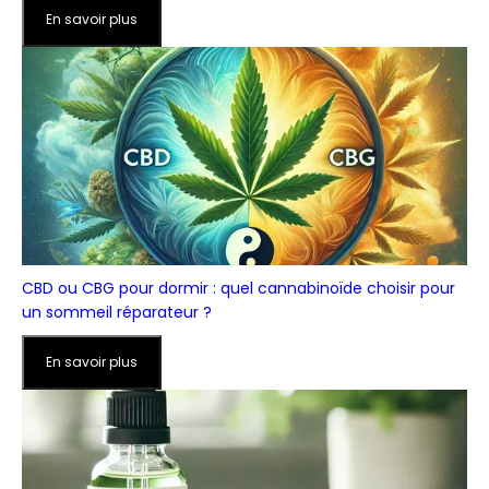
En savoir plus
CBD ou CBG pour dormir : quel cannabinoïde choisir pour
un sommeil réparateur ?
En savoir plus