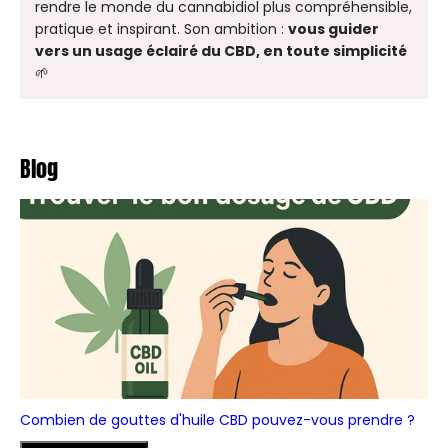
rendre le monde du cannabidiol plus compréhensible,
pratique et inspirant. Son ambition :
vous guider
vers un usage éclairé du CBD, en toute simplicité
🌱
Blog
Combien de gouttes d'huile CBD pouvez-vous prendre ?