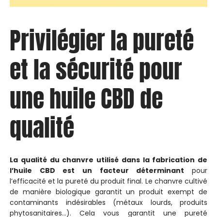
Privilégier la pureté
et la sécurité pour
une huile CBD de
qualité
La qualité du chanvre utilisé dans la fabrication de
l’huile CBD est un facteur déterminant
pour
l’efficacité et la pureté du produit final. Le chanvre cultivé
de manière biologique garantit un produit exempt de
contaminants indésirables (métaux lourds, produits
phytosanitaires…). Cela vous garantit une pureté