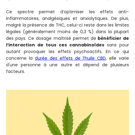
Ce spectre permet d’optimiser les effets anti-
inflammatoires, analgésiques et anxiolytiques. De plus,
malgré la présence de THC, celui-ci reste dans les limites
légales (généralement moins de 0,3 %) dans la plupart
des pays. Ce dosage maîtrisé permet de
bénéficier de
l’interaction de tous ces cannabinoïdes
sans pour
autant provoquer les effets psychoactifs. En ce qui
concerne la
durée des effets de l’huile CBD
, elle varie
d'une personne à une autre et dépend de plusieurs
facteurs.