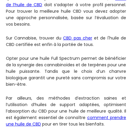
de l’huile de CBD
doit s’adapter à votre profil personnel.
Pour trouver la meilleure huile CBD vous devez adopter
une approche personnalisée, basée sur l’évaluation de
vos besoins.
Sur Cannabise, trouver du
CBD pas cher
et de l'huile de
CBD certifiée est enfin à la portée de tous.
Opter pour une huile Full Spectrum permet de bénéficier
de la synergie des cannabinoïdes et de terpènes pour une
huile puissante. Tandis que le choix d’un chanvre
biologique garantit une pureté sans compromis sur votre
bien-être.
Par ailleurs, des méthodes d’extraction saines et
l’utilisation d’huiles de support adaptées, optimisent
l’absorption du CBD pour une huile de meilleure qualité. Il
est également essentiel de connaître
comment prendre
une huile de CBD
pour en tirer tous les bienfaits.