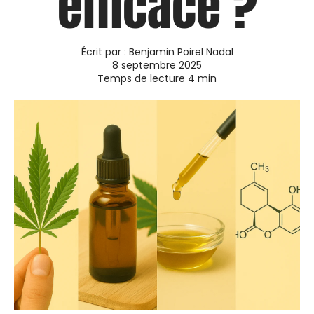
efficace ?
Écrit par :
Benjamin Poirel Nadal
8 septembre 2025
Temps de lecture
4
min