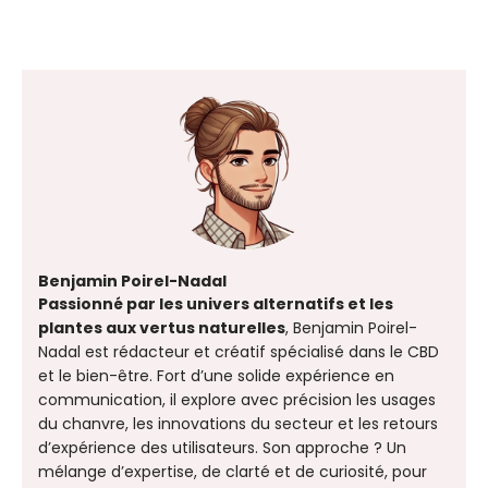
Benjamin Poirel-Nadal
Passionné par les univers alternatifs et les
plantes aux vertus naturelles
, Benjamin Poirel-
Nadal est rédacteur et créatif spécialisé dans le CBD
et le bien-être. Fort d’une solide expérience en
communication, il explore avec précision les usages
du chanvre, les innovations du secteur et les retours
d’expérience des utilisateurs. Son approche ? Un
mélange d’expertise, de clarté et de curiosité, pour