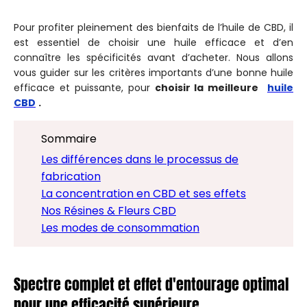
Pour profiter pleinement des bienfaits de l’huile de CBD, il
est essentiel de choisir une huile efficace et d’en
connaître les spécificités avant d’acheter. Nous allons
vous guider sur les critères importants d’une bonne huile
efficace et puissante, pour
choisir la meilleure
huile
CBD
.
Sommaire
Les différences dans le processus de
fabrication
La concentration en CBD et ses effets
Nos Résines & Fleurs CBD
Les modes de consommation
Spectre complet et effet d'entourage optimal
pour une efficacité supérieure