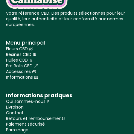
Votre référence CBD. Des produits sélectionnés pour leur
qualité, leur authenticité et leur conformité aux normes
européennes.
Menu principal
Fleurs CBD 🌿
Résines CBD 🍫
Huiles CBD 💧
Pre Rolls CBD 🪄
Accessoires 🧰
Informations 📖
Informations pratiques
Qui sommes-nous ?
Livraison
Contact
Retours et remboursements
Paiement sécurisé
Parrainage