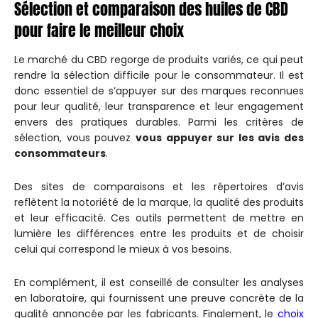
Sélection et comparaison des huiles de CBD
pour faire le meilleur choix
Le marché du CBD regorge de produits variés, ce qui peut
rendre la sélection difficile pour le consommateur. Il est
donc essentiel de s’appuyer sur des marques reconnues
pour leur qualité, leur transparence et leur engagement
envers des pratiques durables. Parmi les critères de
sélection, vous pouvez
vous appuyer sur les avis des
consommateurs
.
Des sites de comparaisons et les répertoires d’avis
reflètent la notoriété de la marque, la qualité des produits
et leur efficacité. Ces outils permettent de mettre en
lumière les différences entre les produits et de choisir
celui qui correspond le mieux à vos besoins.
En complément, il est conseillé de consulter les analyses
en laboratoire, qui fournissent une preuve concrète de la
qualité annoncée par les fabricants. Finalement, le
choix