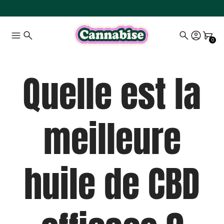
0
Quelle est la
meilleure
huile de CBD