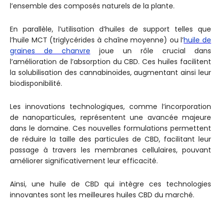
l’ensemble des composés naturels de la plante.
En parallèle, l’utilisation d’huiles de support telles que
l’huile MCT (triglycérides à chaîne moyenne) ou l’
huile de
graines de chanvre
joue un rôle crucial dans
l’amélioration de l’absorption du CBD. Ces huiles facilitent
la solubilisation des cannabinoïdes, augmentant ainsi leur
biodisponibilité.
Les innovations technologiques, comme l’incorporation
de nanoparticules, représentent une avancée majeure
dans le domaine. Ces nouvelles formulations permettent
de réduire la taille des particules de CBD, facilitant leur
passage à travers les membranes cellulaires, pouvant
améliorer significativement leur efficacité.
Ainsi, une huile de CBD qui intègre ces technologies
innovantes sont les meilleures huiles CBD du marché.