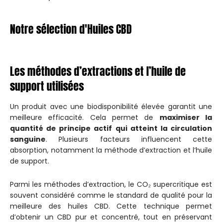
Notre sélection d'Huiles CBD
Les méthodes d’extractions et l’huile de
support utilisées
Un produit avec une biodisponibilité élevée garantit une
meilleure efficacité. Cela permet de
maximiser la
quantité de principe actif qui atteint la circulation
sanguine
. Plusieurs facteurs influencent cette
absorption, notamment la méthode d’extraction et l’huile
de support.
Parmi les méthodes d’extraction, le CO₂ supercritique est
souvent considéré comme le standard de qualité pour la
meilleure des huiles CBD. Cette technique permet
d’obtenir un CBD pur et concentré, tout en préservant