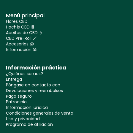
Menú principal
Flores CBD
Hachís CBD 🍫
Aceites de CBD 💧
CBD Pre-Roll 🪄
Accesorios 🧰
Información 📖
Información práctica
¿Quiénes somos?
Entrega
Póngase en contacto con
Devoluciones y reembolsos
Pago seguro
Patrocinio
Información jurídica
Condiciones generales de venta
Uso y privacidad
Programa de afiliación