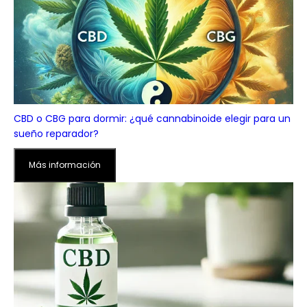
CBD o CBG para dormir: ¿qué cannabinoide elegir para un
sueño reparador?
Más información