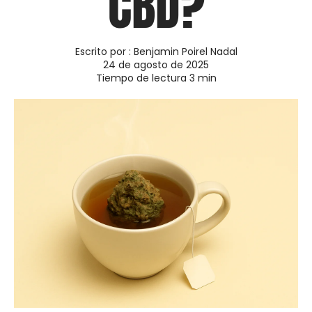
CBD?
Escrito por :
Benjamin Poirel Nadal
24 de agosto de 2025
Tiempo de lectura
3
min