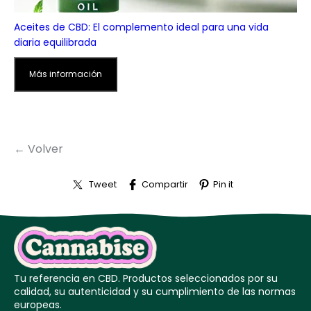
Aceites de CBD: El complemento ideal para una vida
diaria equilibrada
Más información
← Volver
Tweet
Compartir
Pin it
Tu referencia en CBD. Productos seleccionados por su
calidad, su autenticidad y su cumplimiento de las normas
europeas.