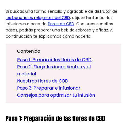
Si buscas una forma sencilla y agradable de disfrutar de
los beneficios relajantes del CBD
, déjate tentar por las
infusiones a base de
flores de CBD
. Con unos sencillos
pasos, podrás preparar una bebida sabrosa y eficaz. A
continuación te explicamos cómo hacerlo.
Contenido
Paso 1: Preparar las flores de CBD
Paso 2: Elegir los ingredientes y el
material
Nuestras flores de CBD
Paso 3: Preparar e infusionar
Consejos para optimizar tu infusión
Paso 1: Preparación de las flores de CBD