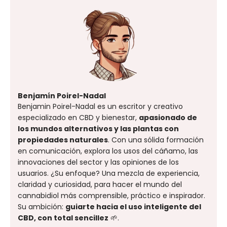
Benjamín Poirel-Nadal
Benjamin Poirel-Nadal es un escritor y creativo
especializado en CBD y bienestar,
apasionado de
los mundos alternativos y las plantas con
propiedades naturales
. Con una sólida formación
en comunicación, explora los usos del cáñamo, las
innovaciones del sector y las opiniones de los
usuarios. ¿Su enfoque? Una mezcla de experiencia,
claridad y curiosidad, para hacer el mundo del
cannabidiol más comprensible, práctico e inspirador.
Su ambición:
guiarte hacia el uso inteligente del
CBD, con total sencillez
🌱.