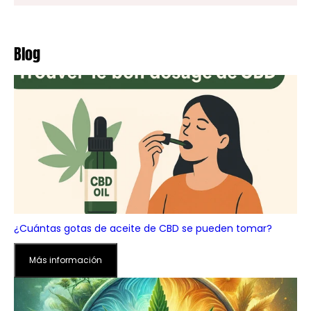
Blog
¿Cuántas gotas de aceite de CBD se pueden tomar?
Más información