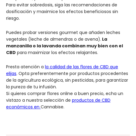
Para evitar sobredosis, siga las recomendaciones de
dosificación y maximice los efectos beneficiosos sin
riesgo.
Puedes probar versiones gourmet que añaden leches
vegetales (leche de almendras o de avena).
La
manzanilla o la lavanda combinan muy bien con el
CBD
para maximizar los efectos relajantes.
Presta atención a
la calidad de las flores de CBD que
elijas
. Opta preferentemente por productos procedentes
de la agricultura ecológica, sin pesticidas, para garantizar
la pureza de tu infusión.
Si quieres comprar flores online a buen precio, echa un
vistazo a nuestra selección de
productos de CBD
económicos en
Cannabise.