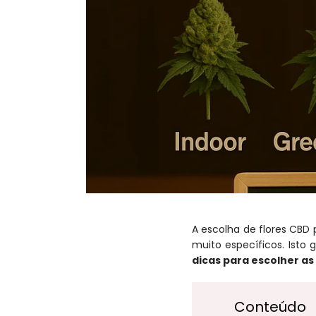
A escolha de flores CBD 
muito específicos. Isto
dicas para escolher as
Conteúdo