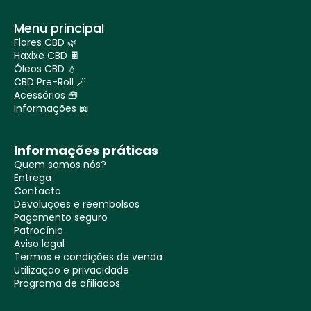
Menu principal
Flores CBD 🌿
Haxixe CBD 🍫
Óleos CBD 💧
CBD Pre-Roll 🪄
Acessórios 🧰
Informações 📖
Informações práticas
Quem somos nós?
Entrega
Contacto
Devoluções e reembolsos
Pagamento seguro
Patrocínio
Aviso legal
Termos e condições de venda
Utilização e privacidade
Programa de afiliados