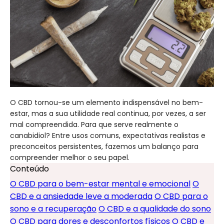
O CBD tornou-se um elemento indispensável no bem-
estar, mas a sua utilidade real continua, por vezes, a ser
mal compreendida. Para que serve realmente o
canabidiol? Entre usos comuns, expectativas realistas e
preconceitos persistentes, fazemos um balanço para
compreender melhor o seu papel.
Conteúdo
O CBD para o bem-estar mental e emocional
O
CBD e a ansiedade leve a moderada
O CBD para o
sono e a recuperação
O CBD e a qualidade do sono
O CBD para dores e desconfortos físicos
O CBD e