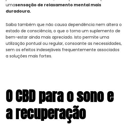
uma
sensação de relaxamento mental mais
duradoura.
Saiba também que não causa dependência nem altera o
estado de consciência, o que o torna um suplemento de
bem-estar ainda mais apreciado. Isto permite uma
utilização pontual ou regular, consoante as necessidades,
sem os efeitos indesejáveis frequentemente associados
a soluções mais fortes.
O CBD para o sono e
a recuperação