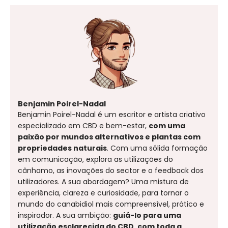
Benjamin Poirel-Nadal
Benjamin Poirel-Nadal é um escritor e artista criativo
especializado em CBD e bem-estar,
com uma
paixão por mundos alternativos e plantas com
propriedades naturais
. Com uma sólida formação
em comunicação, explora as utilizações do
cânhamo, as inovações do sector e o feedback dos
utilizadores. A sua abordagem? Uma mistura de
experiência, clareza e curiosidade, para tornar o
mundo do canabidiol mais compreensível, prático e
inspirador. A sua ambição:
guiá-lo para uma
utilização esclarecida do CBD, com toda a