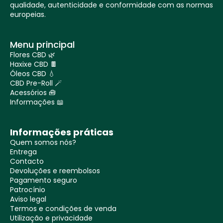
qualidade, autenticidade e conformidade com as normas
europeias.
Menu principal
Flores CBD 🌿
Haxixe CBD 🍫
Óleos CBD 💧
CBD Pre-Roll 🪄
Acessórios 🧰
Informações 📖
Informações práticas
Quem somos nós?
Entrega
Contacto
Devoluções e reembolsos
Pagamento seguro
Patrocínio
Aviso legal
Termos e condições de venda
Utilização e privacidade