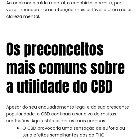
Ao acalmar o ruído mental, o canabidiol permite, por
vezes, recuperar uma atenção mais estável e uma maior
clareza mental.
Os preconceitos
mais comuns sobre
a utilidade do CBD
Apesar do seu enquadramento legal e da sua crescente
popularidade, o CBD continua a ser alvo de muitas
confusões. Aqui estão os mitos mais comuns:
O CBD provocaria uma sensação de euforia ou
teria efeitos semelhantes aos do THC.