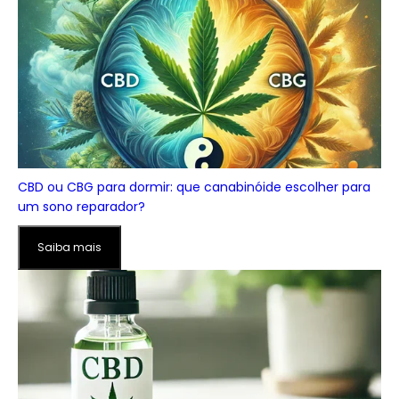
CBD ou CBG para dormir: que canabinóide escolher para
um sono reparador?
Saiba mais