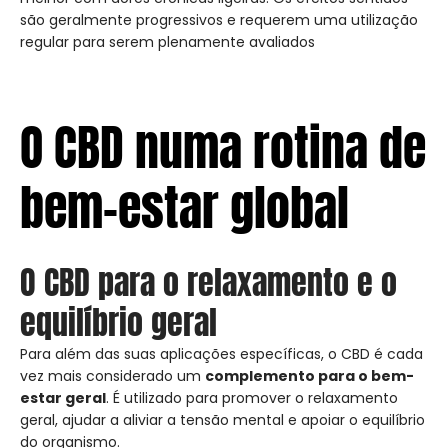
são geralmente progressivos e requerem uma utilização
regular para serem plenamente avaliados
O CBD numa rotina de
bem-estar global
O CBD para o relaxamento e o
equilíbrio geral
Para além das suas aplicações específicas, o CBD é cada
vez mais considerado um
complemento para o bem-
estar geral
. É utilizado para promover o relaxamento
geral, ajudar a aliviar a tensão mental e apoiar o equilíbrio
do organismo.