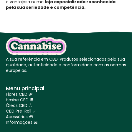
e vantajosa numa
loja especializada reconhecida
pela sua seriedade e competência.
A sua referência em CBD. Produtos selecionados pela sua
qualidade, autenticidade e conformidade com as normas
europeias.
Menu principal
Flores CBD 🌿
Haxixe CBD 🍫
Óleos CBD 💧
CBD Pre-Roll 🪄
Acessórios 🧰
Informações 📖