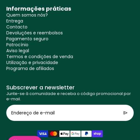
Informações práticas
Quem somos nós?
Entrega
Contacto
Devoluções e reembolsos
Pagamento seguro
Patrocínio
Aviso legal
Termos e condições de venda
Utilização e privacidade
Programa de afiliados
Subscrever a newsletter
Junte-se à comunidade e receba o código promocional por
e-mail.
Endereço de e-mail